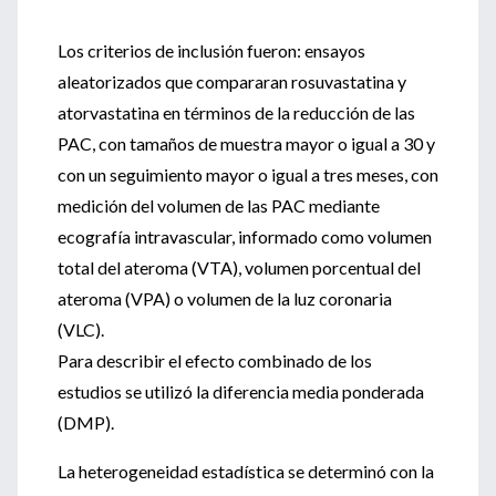
Los criterios de inclusión fueron: ensayos
aleatorizados que compararan rosuvastatina y
atorvastatina en términos de la reducción de las
PAC, con tamaños de muestra mayor o igual a 30 y
con un seguimiento mayor o igual a tres meses, con
medición del volumen de las PAC mediante
ecografía intravascular, informado como volumen
total del ateroma (VTA), volumen porcentual del
ateroma (VPA) o volumen de la luz coronaria
(VLC).
Para describir el efecto combinado de los
estudios se utilizó la diferencia media ponderada
(DMP).
La heterogeneidad estadística se determinó con la