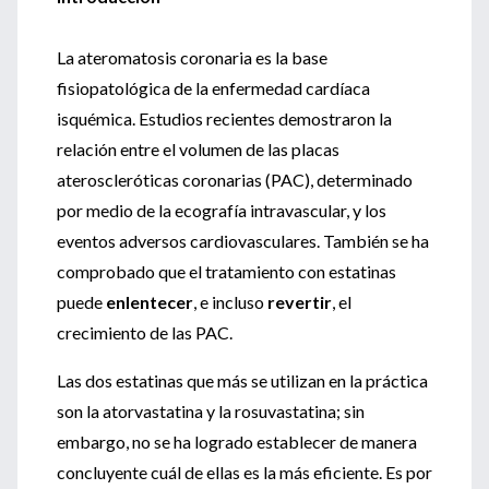
La ateromatosis coronaria es la base
fisiopatológica de la enfermedad cardíaca
isquémica. Estudios recientes demostraron la
relación entre el volumen de las placas
ateroscleróticas coronarias (PAC), determinado
por medio de la ecografía intravascular, y los
eventos adversos cardiovasculares. También se ha
comprobado que el tratamiento con estatinas
puede
enlentecer
, e incluso
revertir
, el
crecimiento de las PAC.
Las dos estatinas que más se utilizan en la práctica
son la atorvastatina y la rosuvastatina; sin
embargo, no se ha logrado establecer de manera
concluyente cuál de ellas es la más eficiente. Es por