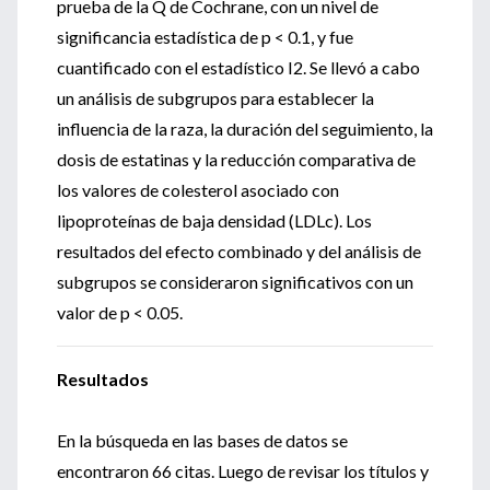
prueba de la Q de Cochrane, con un nivel de
significancia estadística de p < 0.1, y fue
cuantificado con el estadístico I2. Se llevó a cabo
un análisis de subgrupos para establecer la
influencia de la raza, la duración del seguimiento, la
dosis de estatinas y la reducción comparativa de
los valores de colesterol asociado con
lipoproteínas de baja densidad (LDLc). Los
resultados del efecto combinado y del análisis de
subgrupos se consideraron significativos con un
valor de p < 0.05.
Resultados
En la búsqueda en las bases de datos se
encontraron 66 citas. Luego de revisar los títulos y