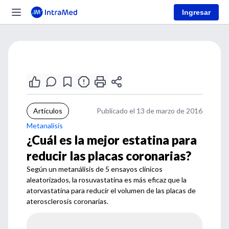
Ingresar
Artículos
Publicado el 13 de marzo de 2016
Metanalisis
¿Cuál es la mejor estatina para
reducir las placas coronarias?
Según un metanálisis de 5 ensayos clínicos
aleatorizados, la rosuvastatina es más eficaz que la
atorvastatina para reducir el volumen de las placas de
aterosclerosis coronarias.