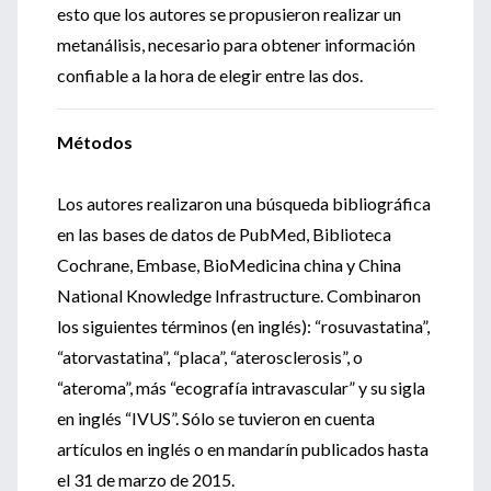
esto que los autores se propusieron realizar un
metanálisis, necesario para obtener información
confiable a la hora de elegir entre las dos.
Métodos
Los autores realizaron una búsqueda bibliográfica
en las bases de datos de PubMed, Biblioteca
Cochrane, Embase, BioMedicina china y China
National Knowledge Infrastructure. Combinaron
los siguientes términos (en inglés): “rosuvastatina”,
“atorvastatina”, “placa”, “aterosclerosis”, o
“ateroma”, más “ecografía intravascular” y su sigla
en inglés “IVUS”. Sólo se tuvieron en cuenta
artículos en inglés o en mandarín publicados hasta
el 31 de marzo de 2015.