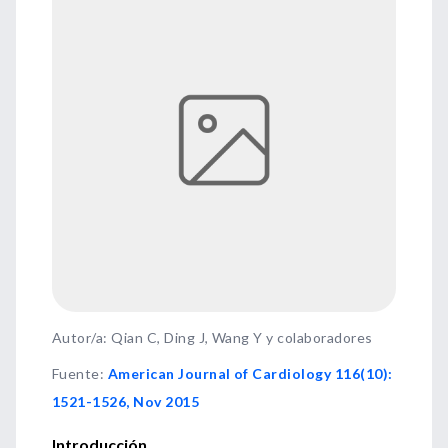
Autor/a: Qian C, Ding J, Wang Y y colaboradores
Fuente
:
American Journal of Cardiology 116(10):
1521-1526, Nov 2015
Introducción