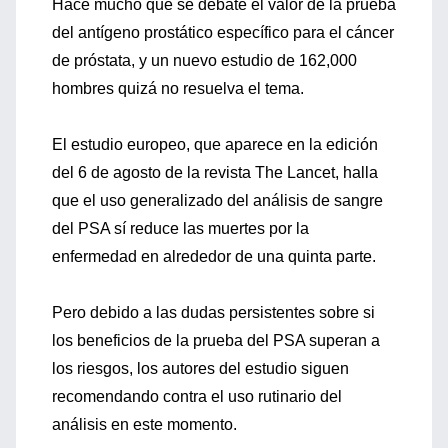
Hace mucho que se debate el valor de la prueba
del antígeno prostático específico para el cáncer
de próstata, y un nuevo estudio de 162,000
hombres quizá no resuelva el tema.
El estudio europeo, que aparece en la edición
del 6 de agosto de la revista The Lancet, halla
que el uso generalizado del análisis de sangre
del PSA sí reduce las muertes por la
enfermedad en alrededor de una quinta parte.
Pero debido a las dudas persistentes sobre si
los beneficios de la prueba del PSA superan a
los riesgos, los autores del estudio siguen
recomendando contra el uso rutinario del
análisis en este momento.