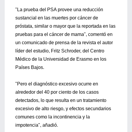
"La prueba del PSA provee una reducción
sustancial en las muertes por cáncer de
próstata, similar o mayor que la reportada en las
pruebas para el cáncer de mama", comentó en
un comunicado de prensa de la revista el autor
líder del estudio, Fritz Schroder, del Centro
Médico de la Universidad de Erasmo en los
Países Bajos.
"Pero el diagnóstico excesivo ocurre en
alrededor del 40 por ciento de los casos
detectados, lo que resulta en un tratamiento
excesivo de alto riesgo, y efectos secundarios
comunes como la incontinencia y la
impotencia", añadió.