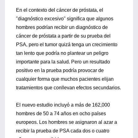
En el contexto del cáncer de próstata, el
"diagnóstico excesivo" significa que algunos
hombres podrían recibir un diagnóstico de
cáncer de próstata a partir de su prueba del
PSA, pero el tumor quizá tenga un crecimiento
tan lento que podría no plantear un peligro
importante para la salud. Pero un resultado
positivo en la prueba podría provocar de
cualquier forma que muchos pacientes elijan
tratamientos que conllevan efectos secundarios.
El nuevo estudio incluyó a más de 162,000
hombres de 50 a 74 años en ocho países
europeos. Los hombres se asignaron al azar a
recibir la prueba de PSA cada dos o cuatro