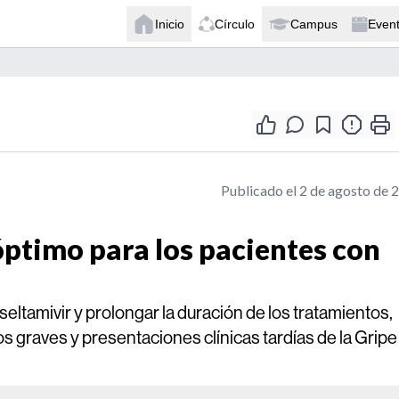
Inicio
Círculo
Campus
Even
Publicado el 2 de agosto de 
óptimo para los pacientes con
seltamivir y prolongar la duración de los tratamientos,
 graves y presentaciones clínicas tardías de la Gripe