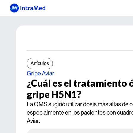
Artículos
Gripe Aviar
¿Cuál es el tratamiento 
gripe H5N1?
La OMS sugirió utilizar dosis más altas de o
especialmente en los pacientes con cuadros
Aviar.