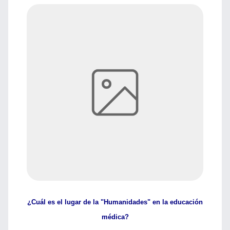
¿Cuál es el lugar de la "Humanidades" en la educación
médica?