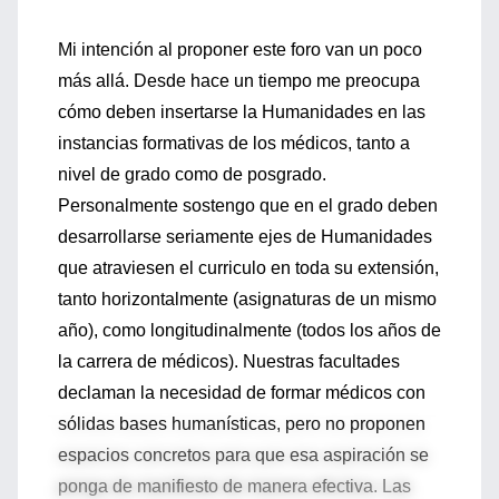
Mi intención al proponer este foro van un poco
más allá. Desde hace un tiempo me preocupa
cómo deben insertarse la Humanidades en las
instancias formativas de los médicos, tanto a
nivel de grado como de posgrado.
Personalmente sostengo que en el grado deben
desarrollarse seriamente ejes de Humanidades
que atraviesen el curriculo en toda su extensión,
tanto horizontalmente (asignaturas de un mismo
año), como longitudinalmente (todos los años de
la carrera de médicos). Nuestras facultades
declaman la necesidad de formar médicos con
sólidas bases humanísticas, pero no proponen
espacios concretos para que esa aspiración se
ponga de manifiesto de manera efectiva. Las