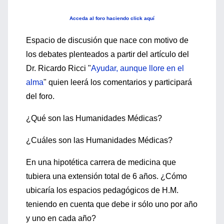
Acceda al foro haciendo click aquí
Espacio de discusión que nace con motivo de
los debates plenteados a partir del artículo del
Dr. Ricardo Ricci "
Ayudar, aunque llore en el
alma
" quien leerá los comentarios y participará
del foro.
¿Qué son las Humanidades Médicas?
¿Cuáles son las Humanidades Médicas?
En una hipotética carrera de medicina que
tubiera una extensión total de 6 años. ¿Cómo
ubicaría los espacios pedagógicos de H.M.
teniendo en cuenta que debe ir sólo uno por año
y uno en cada año?