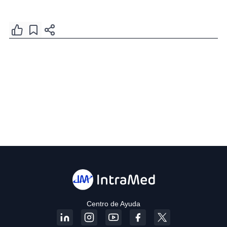
Centro de Ayuda