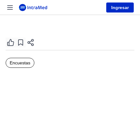
Ingresar
Encuestas