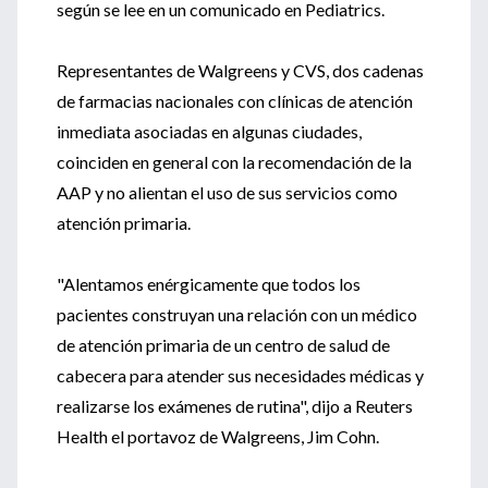
según se lee en un comunicado en Pediatrics.
Representantes de Walgreens y CVS, dos cadenas
de farmacias nacionales con clínicas de atención
inmediata asociadas en algunas ciudades,
coinciden en general con la recomendación de la
AAP y no alientan el uso de sus servicios como
atención primaria.
"Alentamos enérgicamente que todos los
pacientes construyan una relación con un médico
de atención primaria de un centro de salud de
cabecera para atender sus necesidades médicas y
realizarse los exámenes de rutina", dijo a Reuters
Health el portavoz de Walgreens, Jim Cohn.