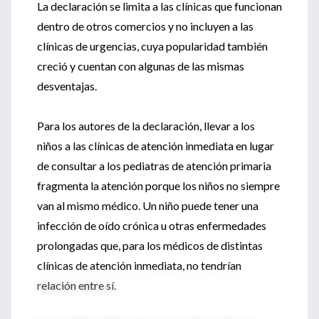
La declaración se limita a las clínicas que funcionan
dentro de otros comercios y no incluyen a las
clínicas de urgencias, cuya popularidad también
creció y cuentan con algunas de las mismas
desventajas.
Para los autores de la declaración, llevar a los
niños a las clínicas de atención inmediata en lugar
de consultar a los pediatras de atención primaria
fragmenta la atención porque los niños no siempre
van al mismo médico. Un niño puede tener una
infección de oído crónica u otras enfermedades
prolongadas que, para los médicos de distintas
clínicas de atención inmediata, no tendrían
relación entre sí.