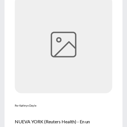
Por Kathryn Doyle
NUEVA YORK (Reuters Health) - En un