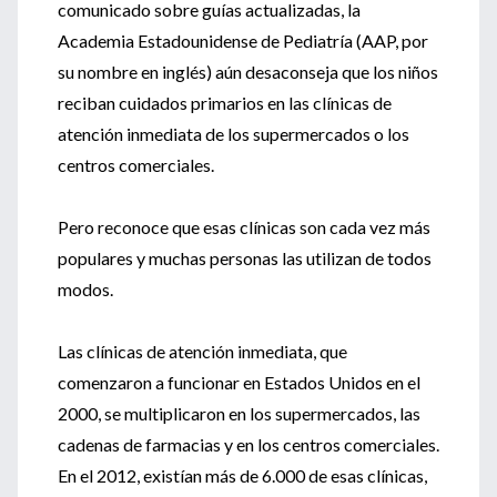
comunicado sobre guías actualizadas, la
Academia Estadounidense de Pediatría (AAP, por
su nombre en inglés) aún desaconseja que los niños
reciban cuidados primarios en las clínicas de
atención inmediata de los supermercados o los
centros comerciales.
Pero reconoce que esas clínicas son cada vez más
populares y muchas personas las utilizan de todos
modos.
Las clínicas de atención inmediata, que
comenzaron a funcionar en Estados Unidos en el
2000, se multiplicaron en los supermercados, las
cadenas de farmacias y en los centros comerciales.
En el 2012, existían más de 6.000 de esas clínicas,