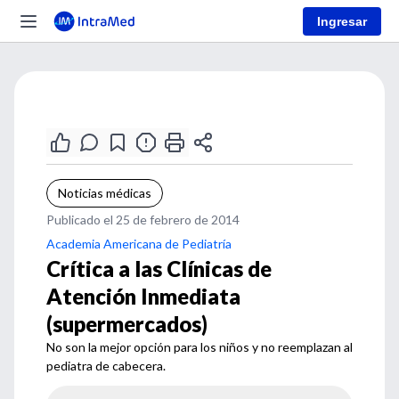
Ingresar
Noticias médicas
Publicado el 25 de febrero de 2014
Academia Americana de Pediatría
Crítica a las Clínicas de
Atención Inmediata
(supermercados)
No son la mejor opción para los niños y no reemplazan al
pediatra de cabecera.