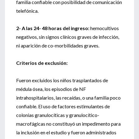
familia confiable con posibilidad de comunicación
telefónica.
2- A las 24- 48 horas del ingreso:
hemocultivos
negativos, sin signos clínicos graves de infección,
ni aparición de co-morbilidades graves.
Criterios de exclusión:
Fueron excluidos los niños trasplantados de
médula ósea, los episodios de NF
intrahospitalarios, las recaídas, o una familia poco
confiable. El uso de factores estimulantes de
colonias granulocíticas y granulocítico-
macrofágicas no constituyó un impedimento para
la inclusión en el estudio y fueron administrados