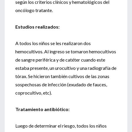
según los criterios clínicos y hematológicos del
oncólogo tratante.
Estudios realizados:
A todos los niños se les realizaron dos
hemocultivos. Al ingreso se tomaron hemocultivos
de sangre periférica y de catéter cuando este
estaba presente, un urocultivo y una radiografía de
tórax. Se hicieron también cultivos de las zonas
sospechosas de infección (exudado de fauces,
coprocultivo, etc).
Tratamiento antibiótico:
Luego de determinar el riesgo, todos los niños