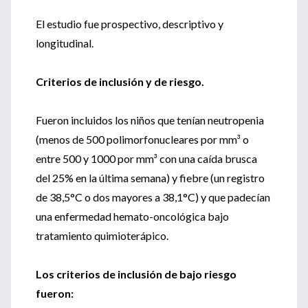
El estudio fue prospectivo, descriptivo y
longitudinal.
Criterios de inclusión y de riesgo.
Fueron incluidos los niños que tenían neutropenia
(menos de 500 polimorfonucleares por mm³ o
entre 500 y 1000 por mm³ con una caída brusca
del 25% en la última semana) y fiebre (un registro
de 38,5°C o dos mayores a 38,1°C) y que padecían
una enfermedad hemato-oncológica bajo
tratamiento quimioterápico.
Los criterios de inclusión de bajo riesgo
fueron: