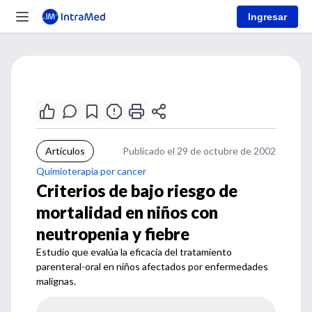
Ingresar
Artículos
Publicado el 29 de octubre de 2002
Quimioterapia por cancer
Criterios de bajo riesgo de
mortalidad en niños con
neutropenia y fiebre
Estudio que evalúa la eficacia del tratamiento
parenteral-oral en niños afectados por enfermedades
malignas.