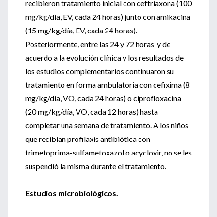
recibieron tratamiento inicial con ceftriaxona (100
mg/kg/día, EV, cada 24 horas) junto con amikacina
(15 mg/kg/día, EV, cada 24 horas).
Posteriormente, entre las 24 y 72 horas, y de
acuerdo a la evolución clínica y los resultados de
los estudios complementarios continuaron su
tratamiento en forma ambulatoria con cefixima (8
mg/kg/día, VO, cada 24 horas) o ciprofloxacina
(20 mg/kg/día, VO, cada 12 horas) hasta
completar una semana de tratamiento. A los niños
que recibían profilaxis antibiótica con
trimetoprima-sulfametoxazol o acyclovir, no se les
suspendió la misma durante el tratamiento.
Estudios microbiológicos.