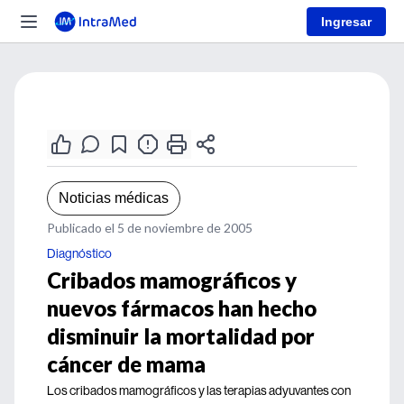
Ingresar
Noticias médicas
Publicado el 5 de noviembre de 2005
Diagnóstico
Cribados mamográficos y
nuevos fármacos han hecho
disminuir la mortalidad por
cáncer de mama
Los cribados mamográficos y las terapias adyuvantes con