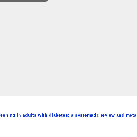
reening in adults with diabetes: a systematic review and meta