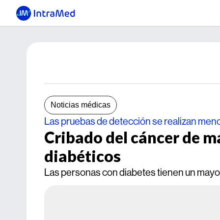
Noticias médicas
Las pruebas de detección se realizan meno
Cribado del cáncer de ma
diabéticos
Las personas con diabetes tienen un mayor 