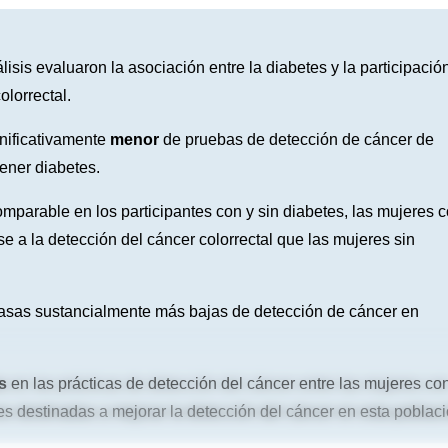
isis evaluaron la asociación entre la diabetes y la participació
olorrectal.
gnificativamente
menor
de pruebas de detección de cáncer de
ener diabetes.
omparable en los participantes con y sin diabetes, las mujeres 
 a la detección del cáncer colorrectal que las mujeres sin
tasas sustancialmente más bajas de detección de cáncer en
s
en las prácticas de detección del cáncer entre las mujeres co
es destinadas a mejorar la detección del cáncer en esta poblaci