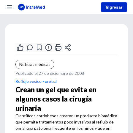
Ingresar
Noticias médicas
Publicado el 27 de diciembre de 2008
Reflujo vesico - uretral
Crean un gel que evita en
algunos casos la cirugía
urinaria
Científicos cordobeses crearon un producto biomédico
que permite tratamientos poco invasivos al reflujo de
orina, una patología frecuente en los niños y que en