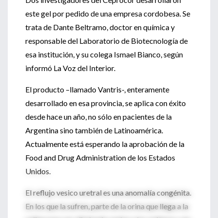
este gel por pedido de una empresa cordobesa. Se
trata de Dante Beltramo, doctor en química y
responsable del Laboratorio de Biotecnología de
esa institución, y su colega Ismael Bianco, según
informó La Voz del Interior.
El producto –llamado Vantris-, enteramente
desarrollado en esa provincia, se aplica con éxito
desde hace un año, no sólo en pacientes de la
Argentina sino también de Latinoamérica.
Actualmente está esperando la aprobación de la
Food and Drug Administration de los Estados
Unidos.
El reflujo vesico uretral es una anomalía congénita.
En los que la sufren, parte de la orina que llega a la