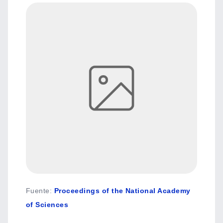
Fuente
:
Proceedings of the National Academy
of Sciences