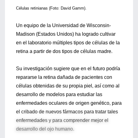
Células retinianas (Foto: David Gamm).
Un equipo de la Universidad de Wisconsin-
Madison (Estados Unidos) ha logrado cultivar
en el laboratorio múltiples tipos de células de la
retina a partir de dos tipos de células madre.
Su investigación sugiere que en el futuro podría
repararse la retina dañada de pacientes con
células obtenidas de su propia piel, así como al
desarrollo de modelos para estudiar las
enfermedades oculares de origen genético, para
el cribado de nuevos fármacos para tratar tales
enfermedades y para comprender mejor el
desarrollo del ojo humano.