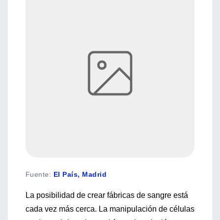
Fuente
:
El País, Madrid
La posibilidad de crear fábricas de sangre está
cada vez más cerca. La manipulación de células