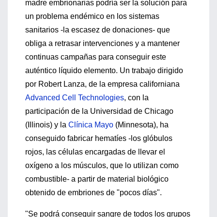
madre embrionarias podría ser la solución para
un problema endémico en los sistemas
sanitarios -la escasez de donaciones- que
obliga a retrasar intervenciones y a mantener
continuas campañas para conseguir este
auténtico líquido elemento. Un trabajo dirigido
por Robert Lanza, de la empresa californiana
Advanced Cell Technologies
, con la
participación de la Universidad de Chicago
(Illinois) y la
Clínica Mayo
(Minnesota), ha
conseguido fabricar hematíes -los glóbulos
rojos, las células encargadas de llevar el
oxígeno a los músculos, que lo utilizan como
combustible- a partir de material biológico
obtenido de embriones de "pocos días".
"Se podrá conseguir sangre de todos los grupos