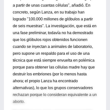
a partir de unas cuantas células", añadió. En
concreto, según Lanza, en su trabajo han
logrado "100.000 millones de glóbulos a partir
de seis muestras". La investigación, que está en
una fase preliminar, todavía no ha demostrado
que los glóbulos rojos obtenidos funcionen
cuando se inyectan a animales de laboratorio,
pero supone un respaldo para el uso de una
técnica que está siempre envuelta en polémica
porque para obtener las células madre hay que
destruir los embriones (por lo menos hasta
ahora; el propio Lanza ha encontrado
alternativas), lo que los grupos conservadores
rechazan porque lo consideran equivalente a un
aborto.