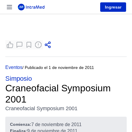
Ingresar
Eventos
/ Publicado el 1 de noviembre de 2011
Simposio
Craneofacial Symposium
2001
Craneofacial Symposium 2001
Comienza:
7 de noviembre de 2011
Finaliza:
9 de noviembre de 2011