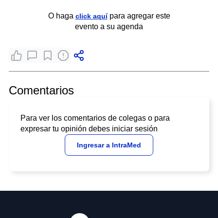
O haga
para agregar este
click aquí
evento a su agenda
Comentarios
Para ver los comentarios de colegas o para
expresar tu opinión debes iniciar sesión
Ingresar a IntraMed