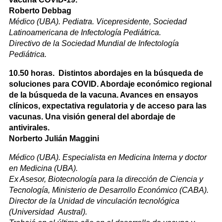
Roberto Debbag
Médico (UBA). Pediatra. Vicepresidente, Sociedad
Latinoamericana de Infectología Pediátrica.
Directivo de la Sociedad Mundial de Infectología
Pediátrica.
10.50 horas. Distintos abordajes en la búsqueda de
soluciones para COVID. Abordaje económico regional
de la búsqueda de la vacuna. Avances en ensayos
clínicos, expectativa regulatoria y de acceso para las
vacunas. Una visión general del abordaje de
antivirales.
Norberto Julián Maggini
Médico (UBA). Especialista en Medicina Interna y doctor
en Medicina (UBA).
Ex Asesor, Biotecnología para la dirección de Ciencia y
Tecnología, Ministerio de Desarrollo Económico (CABA).
Director de la Unidad de vinculación tecnológica
(Universidad Austral).