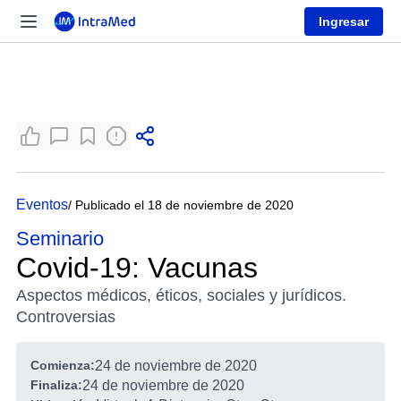
Ingresar
Eventos
/ Publicado el 18 de noviembre de 2020
Seminario
Covid-19: Vacunas
Aspectos médicos, éticos, sociales y jurídicos.
Controversias
Comienza:
24 de noviembre de 2020
Finaliza:
24 de noviembre de 2020