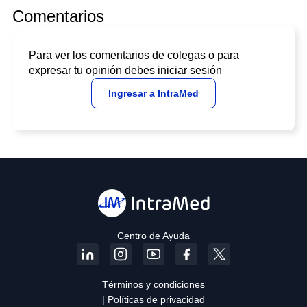
Comentarios
Para ver los comentarios de colegas o para
expresar tu opinión debes iniciar sesión
Ingresar a IntraMed
Centro de Ayuda
Términos y condiciones
| Políticas de privacidad