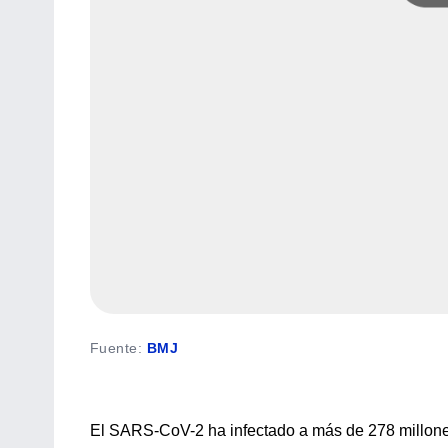
Fuente
:
BMJ
El SARS-CoV-2 ha infectado a más de 278 millone