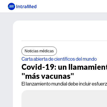
Noticias médicas
Carta abierta de científicos del mundo
Covid-19: un llamamient
"más vacunas"
El lanzamiento mundial debe incluir esfue