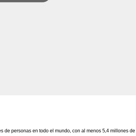
s de personas en todo el mundo, con al menos 5,4 millones de