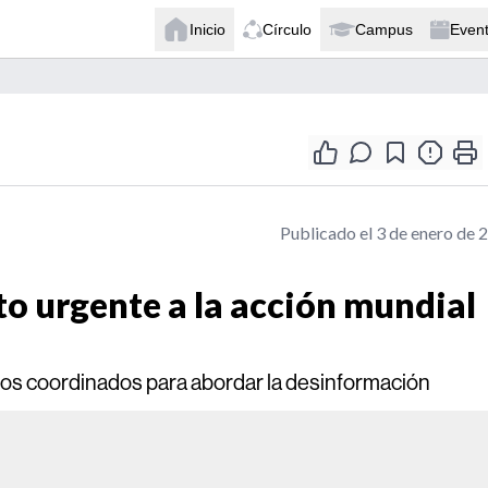
Inicio
Círculo
Campus
Even
Publicado el 3 de enero de 
o urgente a la acción mundial
rzos coordinados para abordar la desinformación