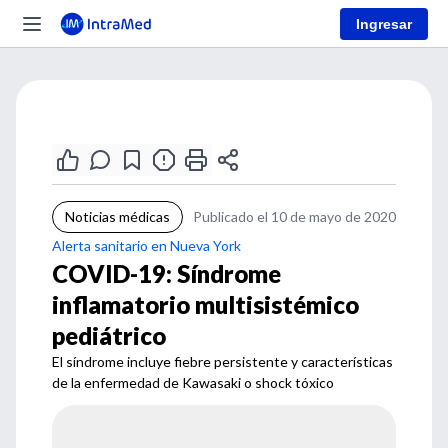
Ingresar
Noticias médicas
Publicado el 10 de mayo de 2020
Alerta sanitario en Nueva York
COVID-19: Síndrome
inflamatorio multisistémico
pediátrico
El síndrome incluye fiebre persistente y características
de la enfermedad de Kawasaki o shock tóxico