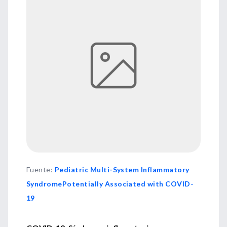
Fuente
:
Pediatric Multi-System Inflammatory
SyndromePotentially Associated with COVID-
19