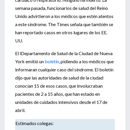
semana pasada, funcionarios de salud del Reino
Unido advirtieron a los médicos que estén atentos
a este síndrome. The Times señala que también se
han reportado casos en otros lugares de los EE.
UU.
El lDepartamento de Salud de la Ciudad de Nueva
York emitió un
boletín
, pidiendo a los médicos que
informaran cualquier caso del síndrome. El boletín
dijo que las autoridades de salud de la ciudad
conocían 15 de esos casos, que involucraban
pacientes de 2 a 15 años, que han estado en
unidades de cuidados intensivos desde el 17 de
abril.
Estimados colegas: