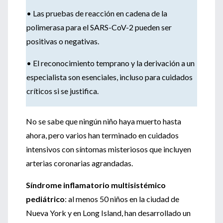
• Las pruebas de reacción en cadena de la
polimerasa para el SARS-CoV-2 pueden ser
positivas o negativas.
• El reconocimiento temprano y la derivación a un
especialista son esenciales, incluso para cuidados
críticos si se justifica.
No se sabe que ningún niño haya muerto hasta
ahora, pero varios han terminado en cuidados
intensivos con síntomas misteriosos que incluyen
arterias coronarias agrandadas.
Síndrome inflamatorio multisistémico
pediátrico
: al menos 50 niños en la ciudad de
Nueva York y en Long Island, han desarrollado un