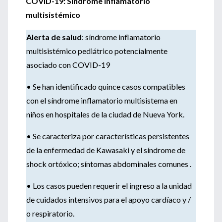
COVID-19: Síndrome inflamatorio
multisistémico
Alerta de salud
: síndrome inflamatorio
multisistémico pediátrico potencialmente
asociado con COVID-19
• Se han identificado quince casos compatibles
con el síndrome inflamatorio multisistema en
niños en hospitales de la ciudad de Nueva York.
• Se caracteriza por características persistentes
de la enfermedad de Kawasaki y el síndrome de
shock ortóxico; síntomas abdominales comunes .
• Los casos pueden requerir el ingreso a la unidad
de cuidados intensivos para el apoyo cardíaco y /
o respiratorio.