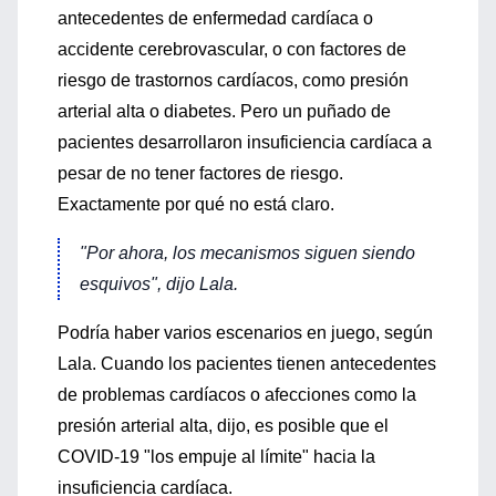
antecedentes de enfermedad cardíaca o
accidente cerebrovascular, o con factores de
riesgo de trastornos cardíacos, como presión
arterial alta o diabetes. Pero un puñado de
pacientes desarrollaron insuficiencia cardíaca a
pesar de no tener factores de riesgo.
Exactamente por qué no está claro.
"Por ahora, los mecanismos siguen siendo
esquivos", dijo Lala.
Podría haber varios escenarios en juego, según
Lala. Cuando los pacientes tienen antecedentes
de problemas cardíacos o afecciones como la
presión arterial alta, dijo, es posible que el
COVID-19 "los empuje al límite" hacia la
insuficiencia cardíaca.