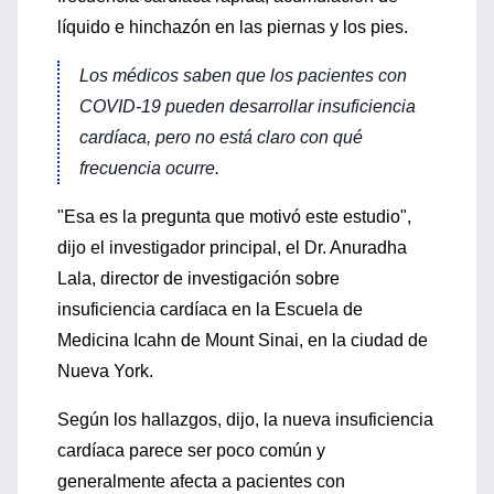
líquido e hinchazón en las piernas y los pies.
Los médicos saben que los pacientes con
COVID-19 pueden desarrollar insuficiencia
cardíaca, pero no está claro con qué
frecuencia ocurre.
"Esa es la pregunta que motivó este estudio",
dijo el investigador principal, el Dr. Anuradha
Lala, director de investigación sobre
insuficiencia cardíaca en la Escuela de
Medicina Icahn de Mount Sinai, en la ciudad de
Nueva York.
Según los hallazgos, dijo, la nueva insuficiencia
cardíaca parece ser poco común y
generalmente afecta a pacientes con