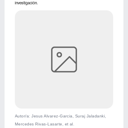
investigación.
Autor/a: Jesus Alvarez-Garcia, Suraj Jaladanki,
Mercedes Rivas-Lasarte, et al.