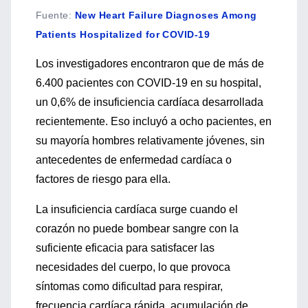
Fuente
:
New Heart Failure Diagnoses Among
Patients Hospitalized for COVID-19
Los investigadores encontraron que de más de
6.400 pacientes con COVID-19 en su hospital,
un 0,6% de insuficiencia cardíaca desarrollada
recientemente. Eso incluyó a ocho pacientes, en
su mayoría hombres relativamente jóvenes, sin
antecedentes de enfermedad cardíaca o
factores de riesgo para ella.
La insuficiencia cardíaca surge cuando el
corazón no puede bombear sangre con la
suficiente eficacia para satisfacer las
necesidades del cuerpo, lo que provoca
síntomas como dificultad para respirar,
frecuencia cardíaca rápida, acumulación de