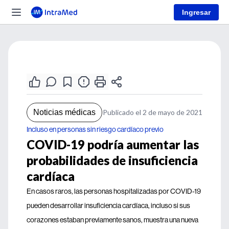
Ingresar
Noticias médicas
Publicado el 2 de mayo de 2021
Incluso en personas sin riesgo cardíaco previo
COVID-19 podría aumentar las
probabilidades de insuficiencia
cardíaca
En casos raros, las personas hospitalizadas por COVID-19
pueden desarrollar insuficiencia cardíaca, incluso si sus
corazones estaban previamente sanos, muestra una nueva