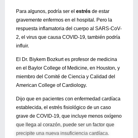
Para algunos, podría ser el
estrés
de estar
gravemente enfermos en el hospital. Pero la
respuesta inflamatoria del cuerpo al SARS-CoV-
2, el virus que causa COVID-19, también podría
influir.
El Dr. Biykem Bozkurt es profesor de medicina
en el Baylor College of Medicine, en Houston, y
miembro del Comité de Ciencia y Calidad del
American College of Cardiology.
Dijo que en pacientes con enfermedad cardíaca
establecida, el estrés fisiológico de un caso
grave de COVID-19, que incluye menos oxígeno
que llega al corazón, puede ser un factor que
precipite una nueva insuficiencia cardíaca.