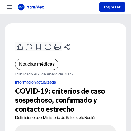
Ingresar
Noticias médicas
Publicado el 6 de enero de 2022
Información actualizada
COVID-19: criterios de caso
sospechoso, confirmado y
contacto estrecho
Definiciones del Ministerio de Salud de laNación