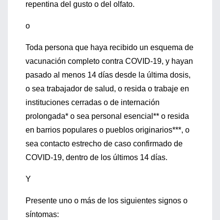
repentina del gusto o del olfato.
o
Toda persona que haya recibido un esquema de
vacunación completo contra COVID-19, y hayan
pasado al menos 14 días desde la última dosis,
o sea trabajador de salud, o resida o trabaje en
instituciones cerradas o de internación
prolongada* o sea personal esencial** o resida
en barrios populares o pueblos originarios***, o
sea contacto estrecho de caso confirmado de
COVID-19, dentro de los últimos 14 días.
Y
Presente uno o más de los siguientes signos o
síntomas: