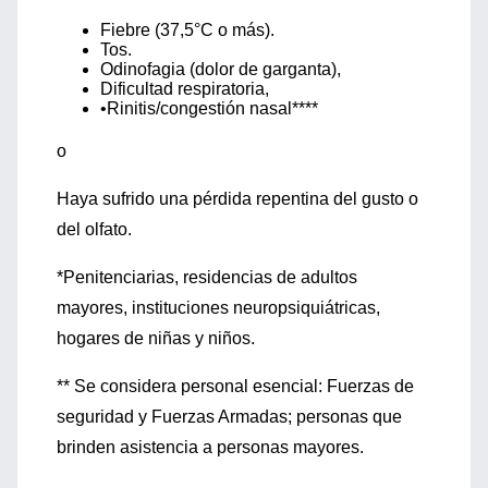
Fiebre (37,5°C o más).
Tos.
Odinofagia (dolor de garganta),
Dificultad respiratoria,
•Rinitis/congestión nasal****
o
Haya sufrido una pérdida repentina del gusto o
del olfato.
*Penitenciarias, residencias de adultos
mayores, instituciones neuropsiquiátricas,
hogares de niñas y niños.
** Se considera personal esencial: Fuerzas de
seguridad y Fuerzas Armadas; personas que
brinden asistencia a personas mayores.