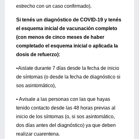
estrecho con un caso confirmado).
Si tenés un diagnóstico de COVID-19 y tenés
el esquema inicial de vacunación completo
(con menos de cinco meses de haber
completado el esquema inicial o aplicada la
dosis de refuerzo):
•Aislate durante 7 días desde la fecha de inicio
de síntomas (o desde la fecha de diagnóstico si
sos asintomático),
• Avisale a las personas con las que hayas
tenido contacto desde las 48 horas previas al
inicio de los síntomas (o, si sos asintomático,
dos días antes del diagnóstico) ya que deben
realizar cuarentena.