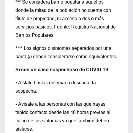
*** Se considera barrio popular a aquellos
donde la mitad de la población no cuenta con
título de propiedad, ni acceso a dos o más
servicios básicos. Fuente: Registro Nacional de
Barrios Populares.
**** Los signos o síntomas separados por una
barra (/) deben considerarse como equivalentes.
Si sos un caso sospechoso de COVID-19:
• Aislate hasta confirmar o descartar la
sospecha.
• Avisale a las personas con las que hayas
tenido contacto desde las 48 horas previas al
inicio de los síntomas ya que también deben
aislarse.