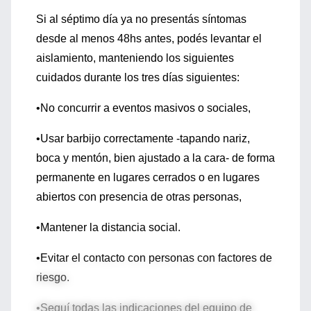
Si al séptimo día ya no presentás síntomas
desde al menos 48hs antes, podés levantar el
aislamiento, manteniendo los siguientes
cuidados durante los tres días siguientes:
•No concurrir a eventos masivos o sociales,
•Usar barbijo correctamente -tapando nariz,
boca y mentón, bien ajustado a la cara- de forma
permanente en lugares cerrados o en lugares
abiertos con presencia de otras personas,
•Mantener la distancia social.
•Evitar el contacto con personas con factores de
riesgo.
•Seguí todas las indicaciones del equipo de