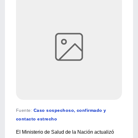
Fuente
:
Caso sospechoso, confirmado y
contacto estrecho
El Ministerio de Salud de la Nación actualizó