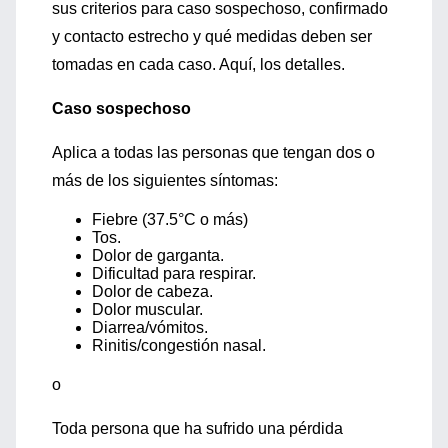
sus criterios para caso sospechoso, confirmado
y contacto estrecho y qué medidas deben ser
tomadas en cada caso. Aquí, los detalles.
Caso sospechoso
Aplica a todas las personas que tengan dos o
más de los siguientes síntomas:
Fiebre (37.5°C o más)
Tos.
Dolor de garganta.
Dificultad para respirar.
Dolor de cabeza.
Dolor muscular.
Diarrea/vómitos.
Rinitis/congestión nasal.
o
Toda persona que ha sufrido una pérdida