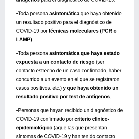
•Toda persona
asintomática
que haya obtenido
un resultado positivo para el diagnóstico de
COVID-19 por
técnicas moleculares (PCR o
LAMP)
.
•Toda persona
asintomática que haya estado
expuesta a un contacto de riesgo
(ser
contacto estrecho de un caso confirmado, haber
concurrido a un evento en el que se registraron
casos positivos, etc.)
y que haya obtenido un
resultado positivo por test de antígenos.
•Personas que hayan recibido un diagnóstico de
COVID-19 confirmado por
criterio clínico-
epidemiológico
(aquellas que presentan
síntomas de COVID-19 y han tenido contacto