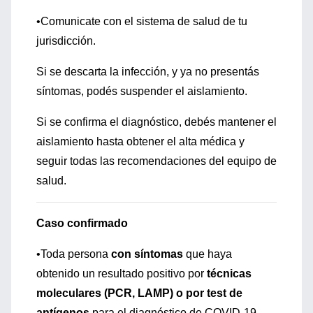
•Comunicate con el sistema de salud de tu
jurisdicción.
Si se descarta la infección, y ya no presentás
síntomas, podés suspender el aislamiento.
Si se confirma el diagnóstico, debés mantener el
aislamiento hasta obtener el alta médica y
seguir todas las recomendaciones del equipo de
salud.
Caso confirmado
•Toda persona
con síntomas
que haya
obtenido un resultado positivo por
técnicas
moleculares (PCR, LAMP) o por test de
antígenos
para el diagnóstico de COVID-19.