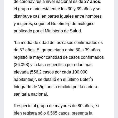
de coronavirus a nivel nacional es de
37 años
,
el grupo etario está entre los 30 y 39 años y se
distribuye casi en partes iguales entre hombres
y mujeres, según el Boletín Epidemiológico
publicado por el Ministerio de Salud.
“La media de edad de los casos confirmados es
de 37 años. El grupo etario entre 30 a 39 años
registró la mayor cantidad de casos confirmados
(36.058) y la tasa específica por edad más
elevada (556,2 casos por cada 100.000
habitantes)”, se detalló en el último Boletín
Integrado de Vigilancia emitido por la cartera
sanitaria nacional.
Respecto al grupo de mayores de 80 años, “si
bien registra sólo 6.565 casos, presenta la