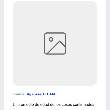
Fuente
:
Agencia TELAM
El promedio de edad de los casos confirmados