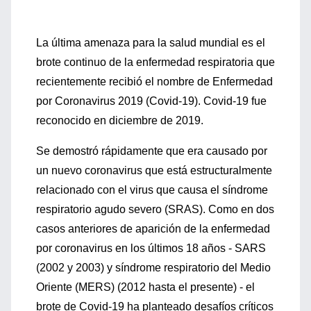
La última amenaza para la salud mundial es el
brote continuo de la enfermedad respiratoria que
recientemente recibió el nombre de Enfermedad
por Coronavirus 2019 (Covid-19). Covid-19 fue
reconocido en diciembre de 2019.
Se demostró rápidamente que era causado por
un nuevo coronavirus que está estructuralmente
relacionado con el virus que causa el síndrome
respiratorio agudo severo (SRAS). Como en dos
casos anteriores de aparición de la enfermedad
por coronavirus en los últimos 18 años - SARS
(2002 y 2003) y síndrome respiratorio del Medio
Oriente (MERS) (2012 hasta el presente) - el
brote de Covid-19 ha planteado desafíos críticos