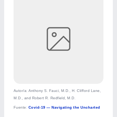
Autor/a: Anthony S. Fauci, M.D., H. Clifford Lane,
M.D., and Robert R. Redfield, M.D.
Fuente
:
Covid-19 — Navigating the Uncharted