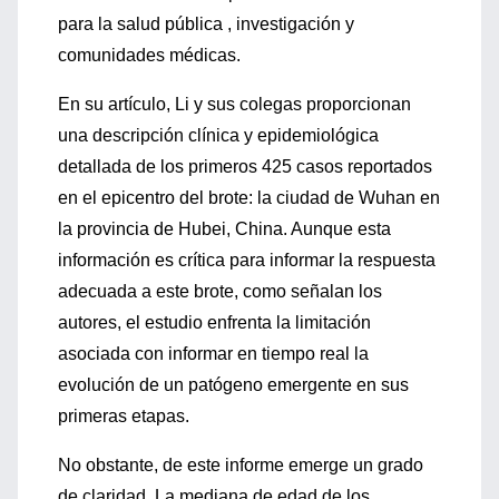
para la salud pública , investigación y
comunidades médicas.
En su artículo, Li y sus colegas proporcionan
una descripción clínica y epidemiológica
detallada de los primeros 425 casos reportados
en el epicentro del brote: la ciudad de Wuhan en
la provincia de Hubei, China. Aunque esta
información es crítica para informar la respuesta
adecuada a este brote, como señalan los
autores, el estudio enfrenta la limitación
asociada con informar en tiempo real la
evolución de un patógeno emergente en sus
primeras etapas.
No obstante, de este informe emerge un grado
de claridad. La mediana de edad de los