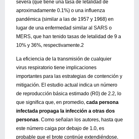
severa (que tiene una tasa de letalidad de
aproximadamente 0.1%) o una influenza
pandémica (similar a las de 1957 y 1968) en
lugar de una enfermedad similar al SARS o
MERS, que han tenido tasas de letalidad de 9 a
10% y 36%, respectivamente.2
La eficiencia de la transmisión de cualquier
virus respiratorio tiene implicaciones
importantes para las estrategias de contención y
mitigación. El estudio actual indica un número
de reproducción básica estimado (R0) de 2.2, lo
que significa que, en promedio,
cada persona
infectada propaga la infección a otras dos
personas
. Como señalan los autores, hasta que
este número caiga por debajo de 1.0, es
probable que el brote continúe extendiéndose.