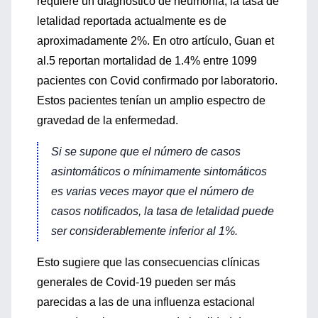
requiere un diagnóstico de neumonía, la tasa de
letalidad reportada actualmente es de
aproximadamente 2%. En otro artículo, Guan et
al.5 reportan mortalidad de 1.4% entre 1099
pacientes con Covid confirmado por laboratorio.
Estos pacientes tenían un amplio espectro de
gravedad de la enfermedad.
Si se supone que el número de casos
asintomáticos o mínimamente sintomáticos
es varias veces mayor que el número de
casos notificados, la tasa de letalidad puede
ser considerablemente inferior al 1%.
Esto sugiere que las consecuencias clínicas
generales de Covid-19 pueden ser más
parecidas a las de una influenza estacional