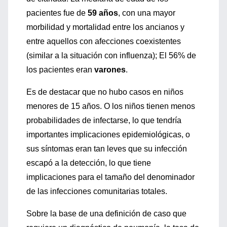
pacientes fue de
59 años
, con una mayor
morbilidad y mortalidad entre los ancianos y
entre aquellos con afecciones coexistentes
(similar a la situación con influenza); El 56% de
los pacientes eran
varones
.
Es de destacar que no hubo casos en niños
menores de 15 años. O los niños tienen menos
probabilidades de infectarse, lo que tendría
importantes implicaciones epidemiológicas, o
sus síntomas eran tan leves que su infección
escapó a la detección, lo que tiene
implicaciones para el tamaño del denominador
de las infecciones comunitarias totales.
Sobre la base de una definición de caso que