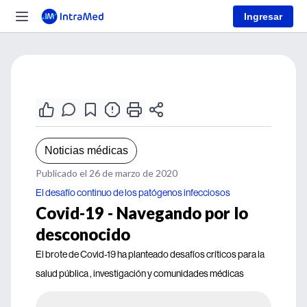
Ingresar
Noticias médicas
Publicado el 26 de marzo de 2020
El desafío continuo de los patógenos infecciosos
Covid-19 - Navegando por lo
desconocido
El brote de Covid-19 ha planteado desafíos críticos para la
salud pública , investigación y comunidades médicas