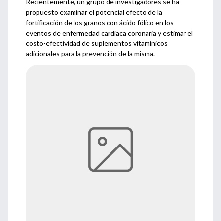
Recientemente, un grupo de investigadores se ha
propuesto examinar el potencial efecto de la
fortificación de los granos con ácido fólico en los
eventos de enfermedad cardíaca coronaria y estimar el
costo-efectividad de suplementos vitamínicos
adicionales para la prevención de la misma.