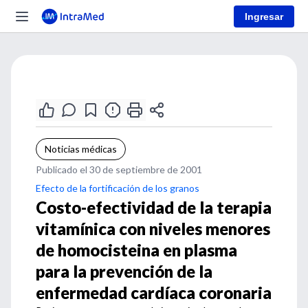
Ingresar
Noticias médicas
Publicado el 30 de septiembre de 2001
Efecto de la fortificación de los granos
Costo-efectividad de la terapia
vitamínica con niveles menores
de homocisteina en plasma
para la prevención de la
enfermedad cardíaca coronaria