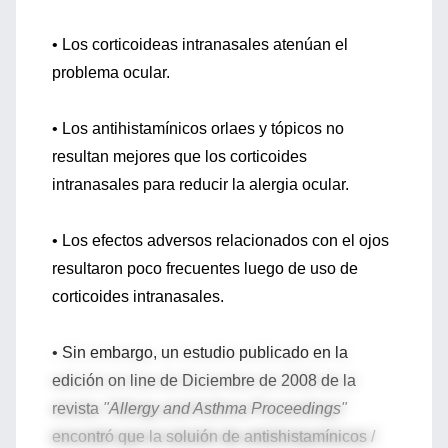
• Los corticoideas intranasales atenúan el
problema ocular.
• Los antihistamínicos orlaes y tópicos no
resultan mejores que los corticoides
intranasales para reducir la alergia ocular.
• Los efectos adversos relacionados con el ojos
resultaron poco frecuentes luego de uso de
corticoides intranasales.
• Sin embargo, un estudio publicado en la
edición on line de Diciembre de 2008 de la
revista
"Allergy and Asthma Proceedings"
encontró que la soluión de antishistamínicos /