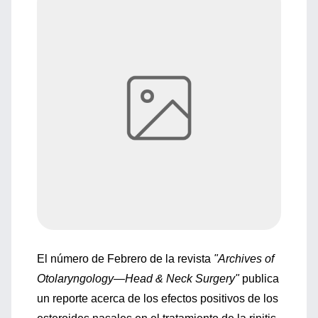
El número de Febrero de la revista
"Archives of
Otolaryngology—Head & Neck Surgery"
publica
un reporte acerca de los efectos positivos de los