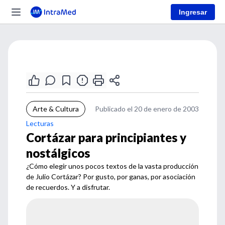
Ingresar
Arte & Cultura
Publicado el 20 de enero de 2003
Lecturas
Cortázar para principiantes y
nostálgicos
¿Cómo elegir unos pocos textos de la vasta producción
de Julio Cortázar? Por gusto, por ganas, por asociación
de recuerdos. Y a disfrutar.