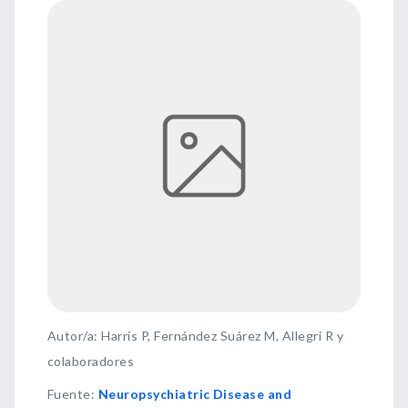
Autor/a: Harris P, Fernández Suárez M, Allegri R y
colaboradores
Fuente
:
Neuropsychiatric Disease and