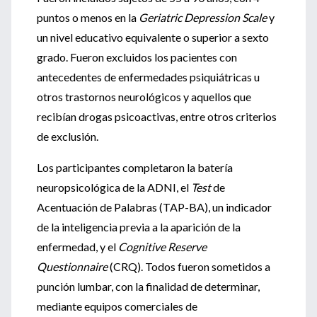
puntos o menos en la
Geriatric Depression Scale
y
un nivel educativo equivalente o superior a sexto
grado. Fueron excluidos los pacientes con
antecedentes de enfermedades psiquiátricas u
otros trastornos neurológicos y aquellos que
recibían drogas psicoactivas, entre otros criterios
de exclusión.
Los participantes completaron la batería
neuropsicológica de la ADNI, el
Test
de
Acentuación de Palabras (TAP-BA), un indicador
de la inteligencia previa a la aparición de la
enfermedad, y el
Cognitive Reserve
Questionnaire
(CRQ). Todos fueron sometidos a
punción lumbar, con la finalidad de determinar,
mediante equipos comerciales de