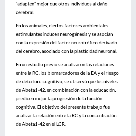
“adapten” mejor que otros individuos al daño
cerebral.
En los animales, ciertos factores ambientales
estimulantes inducen neurogénesis y se asocian
con la expresión del factor neurotrófico derivado
del cerebro, asociado con la plasticidad neuronal.
En un estudio previo se analizaron las relaciones
entre la RC, los biomarcadores de la EA y el riesgo
de deterioro cognitivo; se observó que los niveles
de Abeta1-42, en combinación con la educación,
predicen mejor la progresión de la función
cognitiva. El objetivo del presente trabajo fue
analizar la relación entre la RC y la concentración
de Abeta1-42 en el LCR.