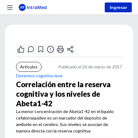
Ingresar
Artículos
Publicado el 26 de marzo de 2017
Deterioro cognitivo leve
Correlación entre la reserva
cognitiva y los niveles de
Abeta1-42
La menor concentración de Abeta1-42 en el líquido
cefalorraquídeo es un marcador del depósito de
amiloide en el cerebro. Sus niveles se asocian de
manera directa con la reserva cognitiva