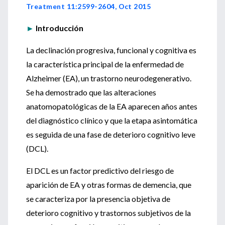
Treatment 11:2599-2604, Oct 2015
►
Introducción
La declinación progresiva, funcional y cognitiva es
la característica principal de la enfermedad de
Alzheimer (EA), un trastorno neurodegenerativo.
Se ha demostrado que las alteraciones
anatomopatológicas de la EA aparecen años antes
del diagnóstico clínico y que la etapa asintomática
es seguida de una fase de deterioro cognitivo leve
(DCL).
El DCL es un factor predictivo del riesgo de
aparición de EA y otras formas de demencia, que
se caracteriza por la presencia objetiva de
deterioro cognitivo y trastornos subjetivos de la