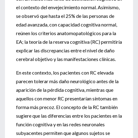
el contexto del envejecimiento normal. Asimismo,
se observó que hasta el 25% de las personas de
edad avanzada, con capacidad cognitiva normal,
reúnen los criterios anatomopatológicos para la
EA; la teoría de la reserva cognitiva (RC) permitiría
explicar las discrepancias entre el nivel de daño
cerebral objetivo y las manifestaciones clínicas.
En este contexto, los pacientes con RC elevada
parecen tolerar más daño neurológico antes de la
aparición de la pérdida cognitiva, mientras que
aquellos con menor RC presentarían síntomas en
forma más precoz. El concepto de la RC también
sugiere que las diferencias entre los pacientes en la
función cognitiva y en las redes neuronales
subyacentes permiten que algunos sujetos se