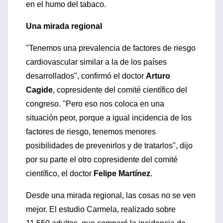
en el humo del tabaco.
Una mirada regional
"Tenemos una prevalencia de factores de riesgo
cardiovascular similar a la de los países
desarrollados", confirmó el doctor
Arturo
Cagide
, copresidente del comité científico del
congreso. "Pero eso nos coloca en una
situación peor, porque a igual incidencia de los
factores de riesgo, tenemos menores
posibilidades de prevenirlos y de tratarlos", dijo
por su parte el otro copresidente del comité
científico, el doctor
Felipe Martínez
.
Desde una mirada regional, las cosas no se ven
mejor. El estudio Carmela, realizado sobre