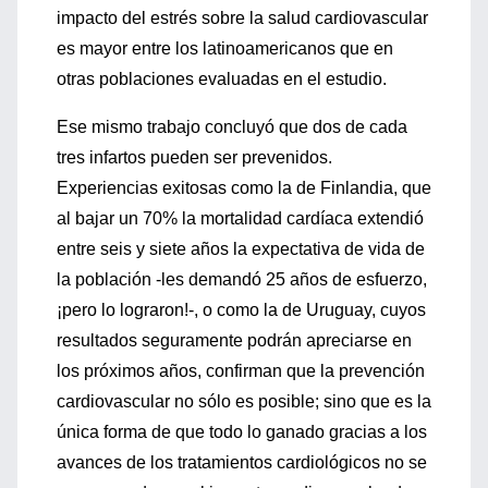
impacto del estrés sobre la salud cardiovascular
es mayor entre los latinoamericanos que en
otras poblaciones evaluadas en el estudio.
Ese mismo trabajo concluyó que dos de cada
tres infartos pueden ser prevenidos.
Experiencias exitosas como la de Finlandia, que
al bajar un 70% la mortalidad cardíaca extendió
entre seis y siete años la expectativa de vida de
la población -les demandó 25 años de esfuerzo,
¡pero lo lograron!-, o como la de Uruguay, cuyos
resultados seguramente podrán apreciarse en
los próximos años, confirman que la prevención
cardiovascular no sólo es posible; sino que es la
única forma de que todo lo ganado gracias a los
avances de los tratamientos cardiológicos no se