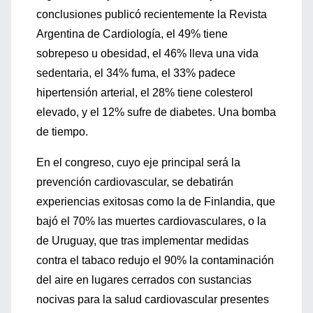
conclusiones publicó recientemente la Revista
Argentina de Cardiología, el 49% tiene
sobrepeso u obesidad, el 46% lleva una vida
sedentaria, el 34% fuma, el 33% padece
hipertensión arterial, el 28% tiene colesterol
elevado, y el 12% sufre de diabetes. Una bomba
de tiempo.
En el congreso, cuyo eje principal será la
prevención cardiovascular, se debatirán
experiencias exitosas como la de Finlandia, que
bajó el 70% las muertes cardiovasculares, o la
de Uruguay, que tras implementar medidas
contra el tabaco redujo el 90% la contaminación
del aire en lugares cerrados con sustancias
nocivas para la salud cardiovascular presentes