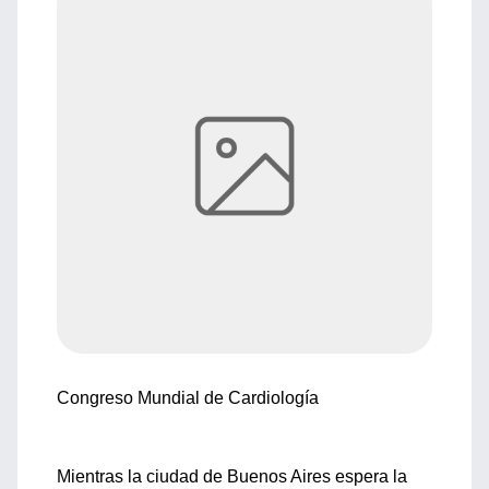
Congreso Mundial de Cardiología
Mientras la ciudad de Buenos Aires espera la