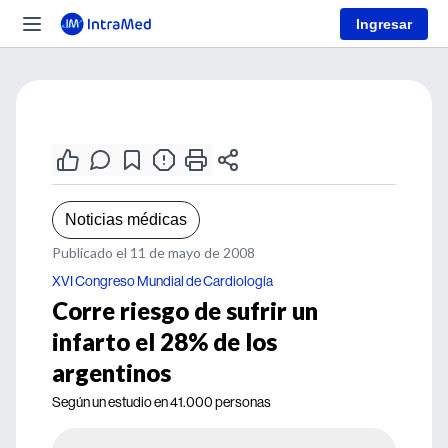
Ingresar
Noticias médicas
Publicado el 11 de mayo de 2008
XVI Congreso Mundial de Cardiología
Corre riesgo de sufrir un
infarto el 28% de los
argentinos
Según un estudio en 41.000 personas