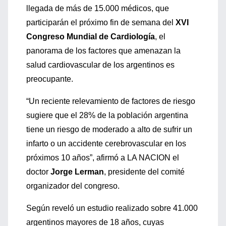
llegada de más de 15.000 médicos, que
participarán el próximo fin de semana del
XVI
Congreso Mundial de Cardiología
, el
panorama de los factores que amenazan la
salud cardiovascular de los argentinos es
preocupante.
“Un reciente relevamiento de factores de riesgo
sugiere que el 28% de la población argentina
tiene un riesgo de moderado a alto de sufrir un
infarto o un accidente cerebrovascular en los
próximos 10 años”, afirmó a LA NACION el
doctor
Jorge Lerman
, presidente del comité
organizador del congreso.
Según reveló un estudio realizado sobre 41.000
argentinos mayores de 18 años, cuyas