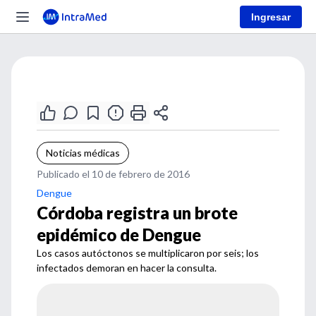
Ingresar
Noticias médicas
Publicado el 10 de febrero de 2016
Dengue
Córdoba registra un brote
epidémico de Dengue
Los casos autóctonos se multiplicaron por seis; los
infectados demoran en hacer la consulta.