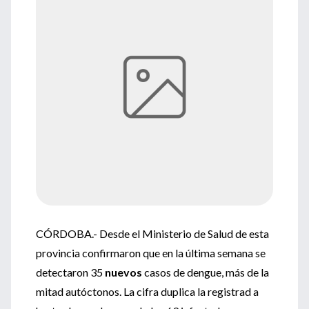
CÓRDOBA.- Desde el Ministerio de Salud de esta
provincia confirmaron que en la última semana se
detectaron 35
nuevos
casos de dengue, más de la
mitad autóctonos. La cifra duplica la registrad a