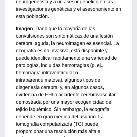
neurogenetista y a un asesor genético en las
investigaciones genéticas y el asesoramiento en
esta población.
Imagen.
Dado que la mayoría de las
convulsiones son sintomáticas de una lesión
cerebral aguda, la neuroimagen es esencial. La
ecografía es no invasiva, está disponible y
puede identificar rápidamente una variedad de
patologías, incluidas hemorragias (p. ej.,
hemorragia intraventricular o
intraparenquimatosa), algunos tipos de
disgenesia cerebral y, en algunos casos,
evidencia de EHI o accidente cerebrovascular
demostrada por una mayor ecogenicidad del
tejido isquémico. Sin embargo, la ecografía
depende en gran medida del usuario. La
tomografía computarizada (TC) puede
proporcionar una resolución más alta e