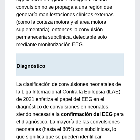
convulsión no se propaga a una región que
generaría manifestaciones clínicas externas
(como la corteza motora y el área motora
suplementaria), entonces la convulsión
permanecería subclínica, detectable solo
mediante monitorización EEG.
Diagnóstico
La clasificación de convulsiones neonatales de
la Liga Internacional Contra la Epilepsia (ILAE)
de 2021 enfatiza el papel del EEG en el
diagnóstico de convulsiones en neonatos,
siendo necesaria la
confirmación del EEG
para
el diagnóstico. La mayoría de las convulsiones
neonatales (hasta el 80%) son subclínicas, lo
que significa que se pueden identificar