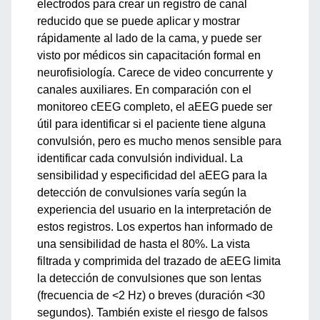
electrodos para crear un registro de canal
reducido que se puede aplicar y mostrar
rápidamente al lado de la cama, y ​​puede ser
visto por médicos sin capacitación formal en
neurofisiología. Carece de video concurrente y
canales auxiliares. En comparación con el
monitoreo cEEG completo, el aEEG puede ser
útil para identificar si el paciente tiene alguna
convulsión, pero es mucho menos sensible para
identificar cada convulsión individual. La
sensibilidad y especificidad del aEEG para la
detección de convulsiones varía según la
experiencia del usuario en la interpretación de
estos registros. Los expertos han informado de
una sensibilidad de hasta el 80%. La vista
filtrada y comprimida del trazado de aEEG limita
la detección de convulsiones que son lentas
(frecuencia de <2 Hz) o breves (duración <30
segundos). También existe el riesgo de falsos