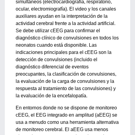
simultáneos (electrocardiografía, respiratorio,
ocular, electromiografía). El video y los canales
auxiliares ayudan en la interpretación de la
actividad cerebral frente a la actividad artificial.
Se debe utilizar cEEG para confirmar el
diagnóstico clínico de convulsiones en todos los
neonatos cuando está disponible. Las
indicaciones principales para el cEEG son la
detección de convulsiones (incluido el
diagnóstico diferencial de eventos
preocupantes, la clasificación de convulsiones,
la evaluación de la carga de convulsiones y la
respuesta al tratamiento de las convulsiones) y
la evaluación de la encefalopatía.
En entornos donde no se dispone de monitoreo
cEEG, el EEG integrado en amplitud (aEEG) se
usa a menudo como una herramienta alternativa
de monitoreo cerebral. El aEEG usa menos