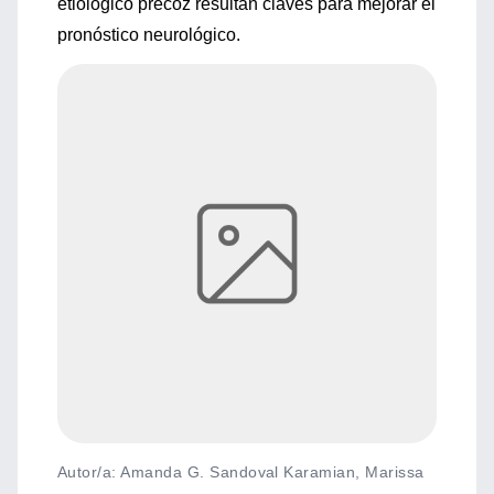
etiológico precoz resultan claves para mejorar el
pronóstico neurológico.
Autor/a: Amanda G. Sandoval Karamian, Marissa