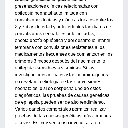
presentaciones clínicas relacionadas con
epilepsia neonatal autolimitada con
convulsiones tónicas y clónicas focales entre los
2 y 7 días de edad y antecedentes familiares de
convulsiones neonatales autolimitadas,
encefalopatía epiléptica y del desarrollo infantil
temprana con convulsiones resistentes a los
medicamentos frecuentes que comienzan en los
primeros 3 meses después del nacimiento, o
epilepsias sensibles a vitaminas. Si las
investigaciones iniciales y las neuroimágenes
no revelan la etiología de las convulsiones
neonatales, o si se sospecha uno de estos
diagnósticos, las pruebas de causas genéticas
de epilepsia pueden ser de alto rendimiento.
Varios paneles comerciales permiten realizar
pruebas de las causas genéticas más comunes
a la vez. Es muy ventajoso involucrar a un