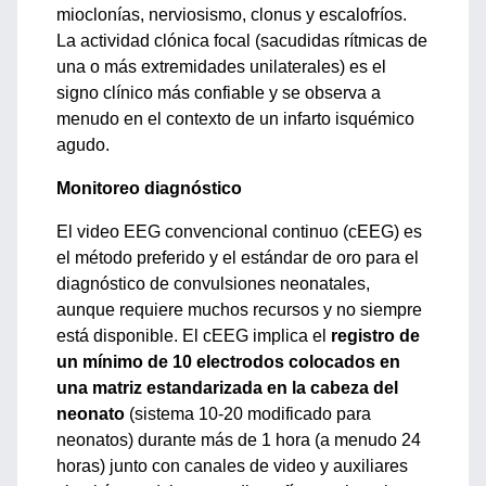
mioclonías, nerviosismo, clonus y escalofríos.
La actividad clónica focal (sacudidas rítmicas de
una o más extremidades unilaterales) es el
signo clínico más confiable y se observa a
menudo en el contexto de un infarto isquémico
agudo.
Monitoreo diagnóstico
El video EEG convencional continuo (cEEG) es
el método preferido y el estándar de oro para el
diagnóstico de convulsiones neonatales,
aunque requiere muchos recursos y no siempre
está disponible. El cEEG implica el
registro de
un mínimo de 10 electrodos colocados en
una matriz estandarizada en la cabeza del
neonato
(sistema 10-20 modificado para
neonatos) durante más de 1 hora (a menudo 24
horas) junto con canales de video y auxiliares