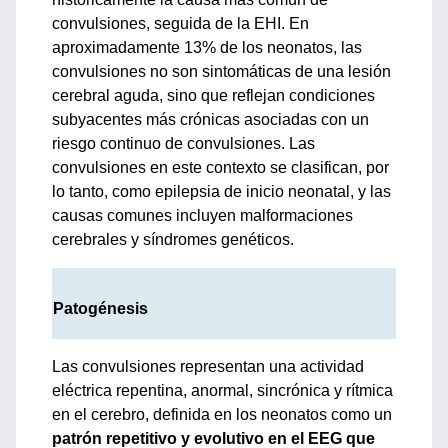
convulsiones, seguida de la EHI. En
aproximadamente 13% de los neonatos, las
convulsiones no son sintomáticas de una lesión
cerebral aguda, sino que reflejan condiciones
subyacentes más crónicas asociadas con un
riesgo continuo de convulsiones. Las
convulsiones en este contexto se clasifican, por
lo tanto, como epilepsia de inicio neonatal, y las
causas comunes incluyen malformaciones
cerebrales y síndromes genéticos.
Patogénesis
Las convulsiones representan una actividad
eléctrica repentina, anormal, sincrónica y rítmica
en el cerebro, definida en los neonatos como un
patrón repetitivo y evolutivo en el EEG que