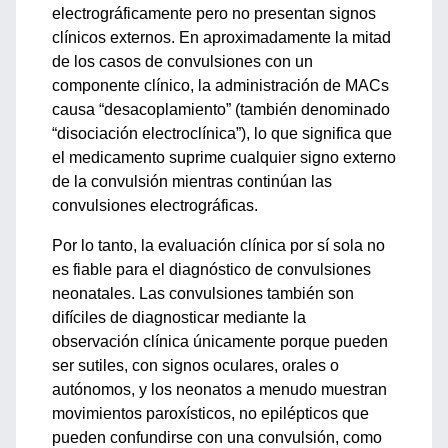
electrográficamente pero no presentan signos
clínicos externos. En aproximadamente la mitad
de los casos de convulsiones con un
componente clínico, la administración de MACs
causa “desacoplamiento” (también denominado
“disociación electroclínica”), lo que significa que
el medicamento suprime cualquier signo externo
de la convulsión mientras continúan las
convulsiones electrográficas.
Por lo tanto, la evaluación clínica por sí sola no
es fiable para el diagnóstico de convulsiones
neonatales. Las convulsiones también son
difíciles de diagnosticar mediante la
observación clínica únicamente porque pueden
ser sutiles, con signos oculares, orales o
autónomos, y los neonatos a menudo muestran
movimientos paroxísticos, no epilépticos que
pueden confundirse con una convulsión, como