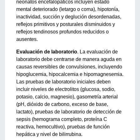
neonatos encefalopáticos incluyen estado
mental deteriorado (letargo o coma), hipotonía,
inactividad, succión y deglución desordenadas,
reflejos primitivos y posturales disminuidos y
reflejos tendinosos profundos reducidos o
ausentes.
Evaluación de laboratorio
. La evaluación de
laboratorio debe centrarse de manera aguda en
causas reversibles de convulsiones, incluyendo
hipoglucemia, hipocalcemia e hipomagnesemia.
Las pruebas de laboratorio iniciales deben
incluir niveles de electrolitos (glucosa, sodio,
potasio, calcio, magnesio), gasometría arterial
(pH, dióxido de carbono, exceso de base,
lactato), pruebas de laboratorio de detección de
sepsis (hemograma completo, proteína C
reactiva, hemocultivo), pruebas de función
hepática y nivel de bilirrubina.