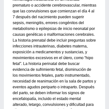
prematuro o accidente cerebrovascular, mientras
que las convulsiones que comienzan el día 4 al
7 después del nacimiento pueden sugerir
sepsis, meningitis, errores congénitos del
metabolismo o epilepsias de inicio neonatal por
causas genéticas o malformaciones cerebrales.
La historia prenatal debe incluir preguntas sobre
infecciones intrauterinas, diabetes materna,
exposición a medicamentos y sustancias, y
movimientos excesivos en el útero, como “hipo
fetal”. La historia perinatal debe buscar
evidencia de sufrimiento fetal, disminución de
los movimientos fetales, parto instrumentado,
necesidad de reanimación en la sala de partos y
eventos agudos periparto o intraparto. Después
del parto, se deben informar los signos de
encefalopatía, incluido el estado mental
alterado, letargo, convulsiones y dificultad para