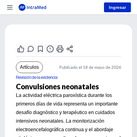
Ingresar
Artículos
Publicado el 18 de mayo de 2026
Revisión de la evidencia
Convulsiones neonatales
La actividad eléctrica paroxística durante los
primeros días de vida representa un importante
desafío diagnóstico y terapéutico en cuidados
intensivos neonatales. La monitorización
electroencefalográfica continua y el abordaje