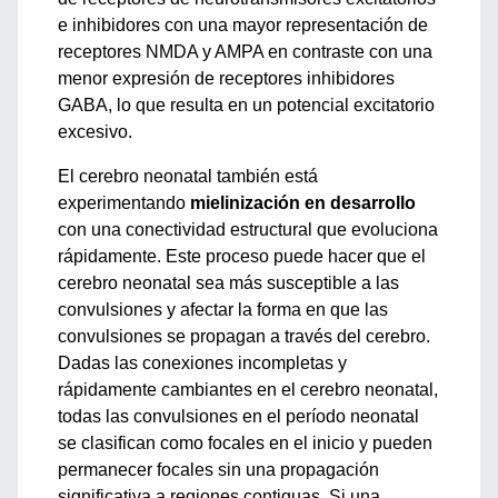
e inhibidores con una mayor representación de
receptores NMDA y AMPA en contraste con una
menor expresión de receptores inhibidores
GABA, lo que resulta en un potencial excitatorio
excesivo.
El cerebro neonatal también está
experimentando
mielinización en desarrollo
con una conectividad estructural que evoluciona
rápidamente. Este proceso puede hacer que el
cerebro neonatal sea más susceptible a las
convulsiones y afectar la forma en que las
convulsiones se propagan a través del cerebro.
Dadas las conexiones incompletas y
rápidamente cambiantes en el cerebro neonatal,
todas las convulsiones en el período neonatal
se clasifican como focales en el inicio y pueden
permanecer focales sin una propagación
significativa a regiones contiguas. Si una