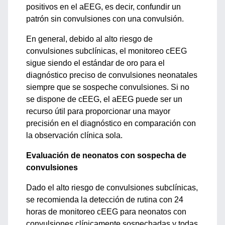
positivos en el aEEG, es decir, confundir un
patrón sin convulsiones con una convulsión.
En general, debido al alto riesgo de
convulsiones subclínicas, el monitoreo cEEG
sigue siendo el estándar de oro para el
diagnóstico preciso de convulsiones neonatales
siempre que se sospeche convulsiones. Si no
se dispone de cEEG, el aEEG puede ser un
recurso útil para proporcionar una mayor
precisión en el diagnóstico en comparación con
la observación clínica sola.
Evaluación de neonatos con sospecha de
convulsiones
Dado el alto riesgo de convulsiones subclínicas,
se recomienda la detección de rutina con 24
horas de monitoreo cEEG para neonatos con
convulsiones clínicamente sospechadas y todas