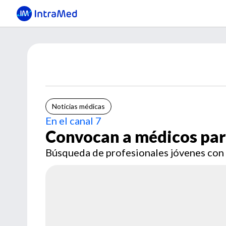
Noticias médicas
En el canal 7
Convocan a médicos pa
Búsqueda de profesionales jóvenes con 