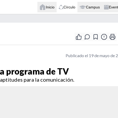
Inicio
Círculo
Campus
Even
Publicado el 19 de mayo de 
ra programa de TV
aptitudes para la comunicación.