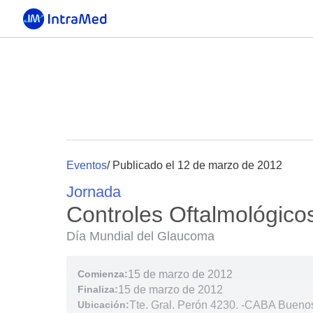
Eventos
/ Publicado el 12 de marzo de 2012
Jornada
Controles Oftalmológicos
Día Mundial del Glaucoma
Comienza:
15 de marzo de 2012
Finaliza:
15 de marzo de 2012
Ubicación:
Tte. Gral. Perón 4230.
-
CABA Buenos 