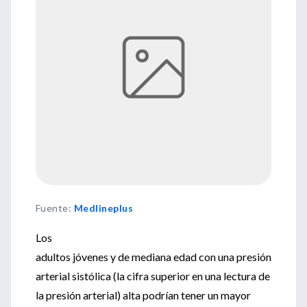
Fuente
:
Medlineplus
Los
adultos jóvenes y de mediana edad con una presión
arterial sistólica (la cifra superior en una lectura de
la presión arterial) alta podrían tener un mayor