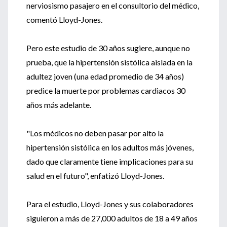
nerviosismo pasajero en el consultorio del médico,
comentó Lloyd-Jones.
Pero este estudio de 30 años sugiere, aunque no
prueba, que la hipertensión sistólica aislada en la
adultez joven (una edad promedio de 34 años)
predice la muerte por problemas cardiacos 30
años más adelante.
"Los médicos no deben pasar por alto la
hipertensión sistólica en los adultos más jóvenes,
dado que claramente tiene implicaciones para su
salud en el futuro", enfatizó Lloyd-Jones.
Para el estudio, Lloyd-Jones y sus colaboradores
siguieron a más de 27,000 adultos de 18 a 49 años