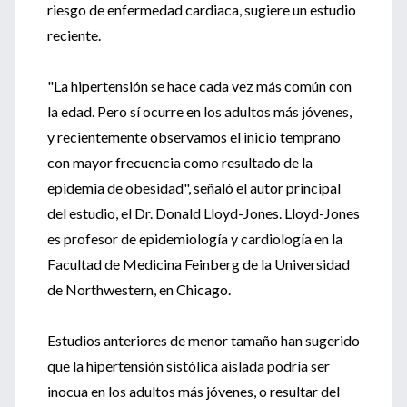
riesgo de enfermedad cardiaca, sugiere un estudio
reciente.
"La hipertensión se hace cada vez más común con
la edad. Pero sí ocurre en los adultos más jóvenes,
y recientemente observamos el inicio temprano
con mayor frecuencia como resultado de la
epidemia de obesidad", señaló el autor principal
del estudio, el Dr. Donald Lloyd-Jones. Lloyd-Jones
es profesor de epidemiología y cardiología en la
Facultad de Medicina Feinberg de la Universidad
de Northwestern, en Chicago.
Estudios anteriores de menor tamaño han sugerido
que la hipertensión sistólica aislada podría ser
inocua en los adultos más jóvenes, o resultar del