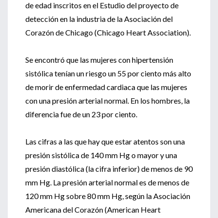
de edad inscritos en el Estudio del proyecto de
detección en la industria de la Asociación del
Corazón de Chicago (Chicago Heart Association).
Se encontró que las mujeres con hipertensión
sistólica tenían un riesgo un 55 por ciento más alto
de morir de enfermedad cardiaca que las mujeres
con una presión arterial normal. En los hombres, la
diferencia fue de un 23 por ciento.
Las cifras a las que hay que estar atentos son una
presión sistólica de 140 mm Hg o mayor y una
presión diastólica (la cifra inferior) de menos de 90
mm Hg. La presión arterial normal es de menos de
120 mm Hg sobre 80 mm Hg, según la Asociación
Americana del Corazón (American Heart