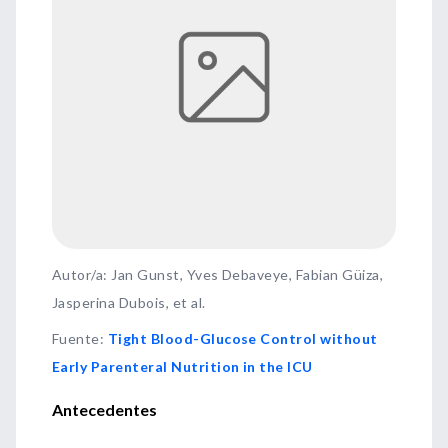
Autor/a: Jan Gunst, Yves Debaveye, Fabian Güiza,
Jasperina Dubois, et al.
Fuente
:
Tight Blood-Glucose Control without
Early Parenteral Nutrition in the ICU
Antecedentes