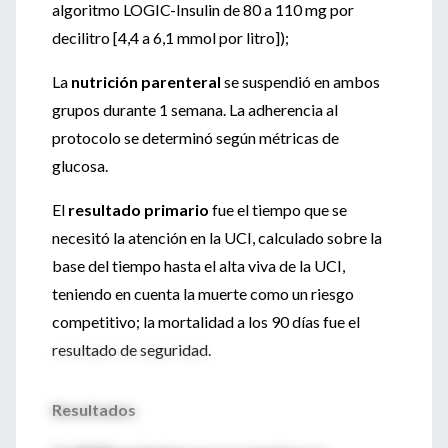
algoritmo LOGIC-Insulin de 80 a 110 mg por
decilitro [4,4 a 6,1 mmol por litro]);
La
nutrición parenteral
se suspendió en ambos
grupos durante 1 semana. La adherencia al
protocolo se determinó según métricas de
glucosa.
El
resultado primario
fue el tiempo que se
necesitó la atención en la UCI, calculado sobre la
base del tiempo hasta el alta viva de la UCI,
teniendo en cuenta la muerte como un riesgo
competitivo; la mortalidad a los 90 días fue el
resultado de seguridad.
Resultados