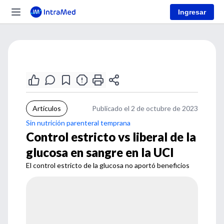
Ingresar
Artículos
Publicado el 2 de octubre de 2023
Sin nutrición parenteral temprana
Control estricto vs liberal de la
glucosa en sangre en la UCI
El control estricto de la glucosa no aportó beneficios