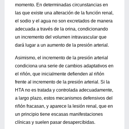
momento. En determinadas circunstancias en
las que existe una alteración de la función renal,
el sodio y el agua no son excretados de manera
adecuada a través de la orina, condicionando
un incremento del volumen intravascular que
dará lugar a un aumento de la presión arterial.
Asimismo, el incremento de la presión arterial
condiciona una serie de cambios adaptativos en
el riñón, que inicialmente defienden al riñón
frente al incremento de la presión arterial. Si la
HTA no es tratada y controlada adecuadamente,
a largo plazo, estos mecanismos defensivos del
riñón fracasan, y aparece la lesión renal, que en
un principio tiene escasas manifestaciones
clínicas y suelen pasar desapercibidas.