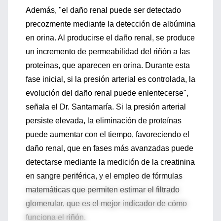
Además, "el daño renal puede ser detectado
precozmente mediante la detección de albúmina
en orina. Al producirse el daño renal, se produce
un incremento de permeabilidad del riñón a las
proteínas, que aparecen en orina. Durante esta
fase inicial, si la presión arterial es controlada, la
evolución del daño renal puede enlentecerse",
señala el Dr. Santamaría. Si la presión arterial
persiste elevada, la eliminación de proteínas
puede aumentar con el tiempo, favoreciendo el
daño renal, que en fases más avanzadas puede
detectarse mediante la medición de la creatinina
en sangre periférica, y el empleo de fórmulas
matemáticas que permiten estimar el filtrado
glomerular, que es el mejor indicador de cómo
funciona el riñón.