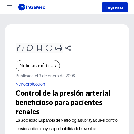
Ingresar
Noticias médicas
Publicado el 3 de enero de 2008
Nefroprotección
Control de la presión arterial
beneficioso para pacientes
renales
La Sociedad Española de Nefrología subraya que el control
tensional disminuye la probabilidad de eventos