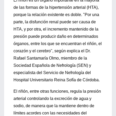
El riñón es un órgano importante en la mayoría
de las formas de la hipertensión arterial (HTA),
porque la relación existente es doble. "Por una
parte, la disfunción renal puede ser causa de
HTA, y por otra, el incremento mantenido de la
presión puede producir daño en determinados
órganos, entre los que se encuentran el riñón, el
corazón y el cerebro", según explica el Dr.
Rafael Santamaría Olmo, miembro de la
Sociedad Española de Nefrología (SEN) y
especialista del Servicio de Nefrología del
Hospital Universitario Reina Sofía de Córdoba.
El riñón, entre otras funciones, regula la presión
arterial controlando la excreción de agua y
sodio, de manera que la mantiene dentro de
límites acordes con las necesidades del