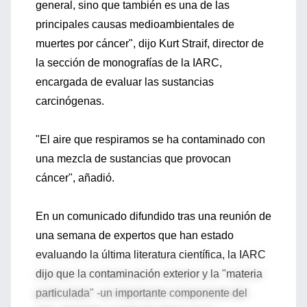
general, sino que también es una de las
principales causas medioambientales de
muertes por cáncer", dijo Kurt Straif, director de
la sección de monografías de la IARC,
encargada de evaluar las sustancias
carcinógenas.
"El aire que respiramos se ha contaminado con
una mezcla de sustancias que provocan
cáncer", añadió.
En un comunicado difundido tras una reunión de
una semana de expertos que han estado
evaluando la última literatura científica, la IARC
dijo que la contaminación exterior y la "materia
particulada" -un importante componente del