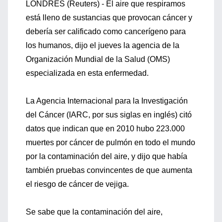
LONDRES (Reuters) - El aire que respiramos
está lleno de sustancias que provocan cáncer y
debería ser calificado como cancerígeno para
los humanos, dijo el jueves la agencia de la
Organización Mundial de la Salud (OMS)
especializada en esta enfermedad.
La Agencia Internacional para la Investigación
del Cáncer (IARC, por sus siglas en inglés) citó
datos que indican que en 2010 hubo 223.000
muertes por cáncer de pulmón en todo el mundo
por la contaminación del aire, y dijo que había
también pruebas convincentes de que aumenta
el riesgo de cáncer de vejiga.
Se sabe que la contaminación del aire,