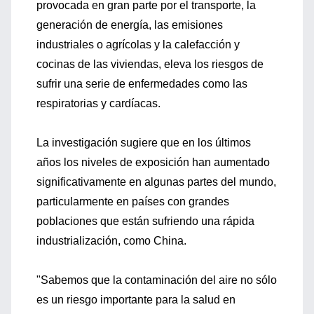
provocada en gran parte por el transporte, la
generación de energía, las emisiones
industriales o agrícolas y la calefacción y
cocinas de las viviendas, eleva los riesgos de
sufrir una serie de enfermedades como las
respiratorias y cardíacas.
La investigación sugiere que en los últimos
años los niveles de exposición han aumentado
significativamente en algunas partes del mundo,
particularmente en países con grandes
poblaciones que están sufriendo una rápida
industrialización, como China.
"Sabemos que la contaminación del aire no sólo
es un riesgo importante para la salud en