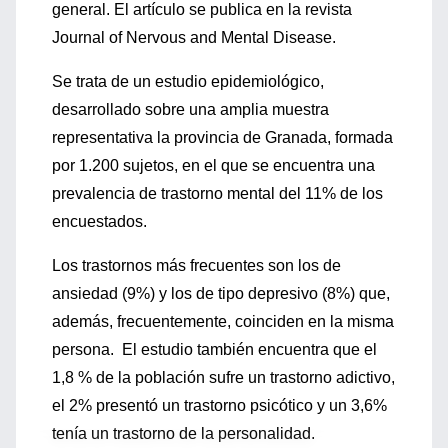
general. El artículo se publica en la revista
Journal of Nervous and Mental Disease.
Se trata de un estudio epidemiológico,
desarrollado sobre una amplia muestra
representativa la provincia de Granada, formada
por 1.200 sujetos, en el que se encuentra una
prevalencia de trastorno mental del 11% de los
encuestados.
Los trastornos más frecuentes son los de
ansiedad (9%) y los de tipo depresivo (8%) que,
además, frecuentemente, coinciden en la misma
persona. El estudio también encuentra que el
1,8 % de la población sufre un trastorno adictivo,
el 2% presentó un trastorno psicótico y un 3,6%
tenía un trastorno de la personalidad.