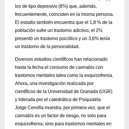
los de tipo depresivo (8%) que, además,
frecuentemente, coinciden en la misma persona.
El estudio también encuentra que el 1,8 % de la
población sufre un trastorno adictivo, el 2%
presentó un trastorno psicótico y un 3,6% tenía
un trastorno de la personalidad.
Diversos estudios científicos han relacionado
hasta la fecha el consumo de cannabis con
trastornos mentales tales como la esquizofrenia.
Ahora, una investigación realizada por
científicos de la Universidad de Granada (UGR)
y liderada por el catedrático de Psiquiatría
Jorge Cervilla muestra, por primera vez, que el
cannabis es un factor de riesgo, no solo para
esquizofrenia, sino para trastornos mentales en