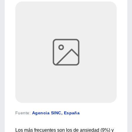
Fuente
:
Agencia SINC, España
Los más frecuentes son los de ansiedad (9%) y