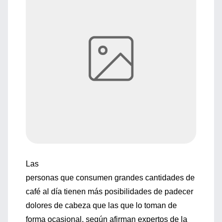
Las
personas que consumen grandes cantidades de
café al día tienen más posibilidades de padecer
dolores de cabeza que las que lo toman de
forma ocasional, según afirman expertos de la