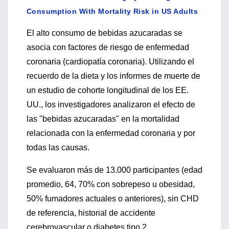
Consumption With Mortality Risk in US Adults
El alto consumo de bebidas azucaradas se
asocia con factores de riesgo de enfermedad
coronaria (cardiopatía coronaria). Utilizando el
recuerdo de la dieta y los informes de muerte de
un estudio de cohorte longitudinal de los EE.
UU., los investigadores analizaron el efecto de
las "bebidas azucaradas" en la mortalidad
relacionada con la enfermedad coronaria y por
todas las causas.
Se evaluaron más de 13.000 participantes (edad
promedio, 64, 70% con sobrepeso u obesidad,
50% fumadores actuales o anteriores), sin CHD
de referencia, historial de accidente
cerebrovascular o diabetes tipo 2.