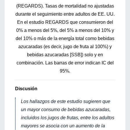
(REGARDS). Tasas de mortalidad no ajustadas
durante el seguimiento entre adultos de EE. UU.
En el estudio REGARDS que consumieron del
0% a menos del 5%, del 5% a menos del 10% y
del 10% o más de la energía total como bebidas
azucaradas (es decir, jugo de fruta al 100%) y
bebidas azucaradas [SSB]) solo y en
combinación. Las barras de error indican IC del
95%.
Discusión
Los hallazgos de este estudio sugieren que
un mayor consumo de bebidas azucaradas,
incluidos los jugos de frutas, entre los adultos
mayores se asocia con un aumento de la