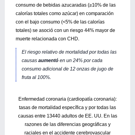
consumo de bebidas azucaradas (≥10% de las
calorías totales como azúcar) en comparación
con el bajo consumo (<5% de las calorías
totales) se asoció con un riesgo 44% mayor de
muerte relacionada con CHD.
El riesgo relativo de mortalidad por todas las
causas
aumentó
en un 24% por cada
consumo adicional de 12 onzas de jugo de
fruta al 100%.
Enfermedad coronaria (cardiopatía coronaria):
tasas de mortalidad específica y por todas las
causas entre 13440 adultos de EE. UU. En las
razones de las diferencias geográficas y
raciales en el accidente cerebrovascular