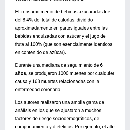
El consumo medio de bebidas azucaradas fue
del 8,4% del total de calorías, dividido
aproximadamente en partes iguales entre las
bebidas endulzadas con azúcar y el jugo de
fruta al 100% (que son esencialmente idénticos
en contenido de azúcar).
Durante una mediana de seguimiento de
6
años
, se produjeron 1000 muertes por cualquier
causa y 168 muertes relacionadas con la
enfermedad coronaria.
Los autores realizaron una amplia gama de
análisis en los que se ajustaron a muchos
factores de riesgo sociodemográficos, de
comportamiento y dietéticos. Por ejemplo, el alto