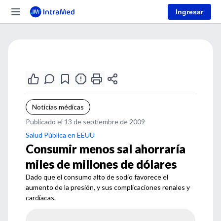
Ingresar
Noticias médicas
Publicado el 13 de septiembre de 2009
Salud Pública en EEUU
Consumir menos sal ahorraría
miles de millones de dólares
Dado que el consumo alto de sodio favorece el
aumento de la presión, y sus complicaciones renales y
cardíacas.