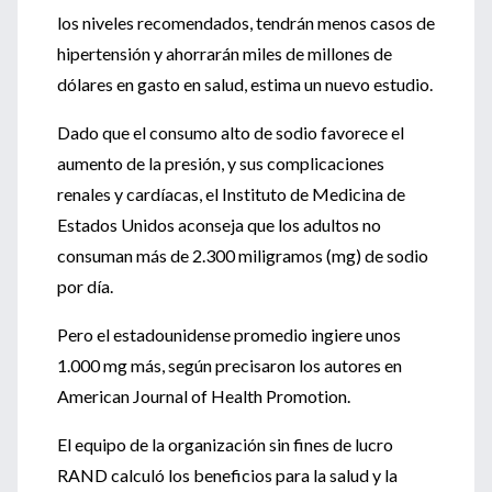
los niveles recomendados, tendrán menos casos de
hipertensión y ahorrarán miles de millones de
dólares en gasto en salud, estima un nuevo estudio.
Dado que el consumo alto de sodio favorece el
aumento de la presión, y sus complicaciones
renales y cardíacas, el Instituto de Medicina de
Estados Unidos aconseja que los adultos no
consuman más de 2.300 miligramos (mg) de sodio
por día.
Pero el estadounidense promedio ingiere unos
1.000 mg más, según precisaron los autores en
American Journal of Health Promotion.
El equipo de la organización sin fines de lucro
RAND calculó los beneficios para la salud y la