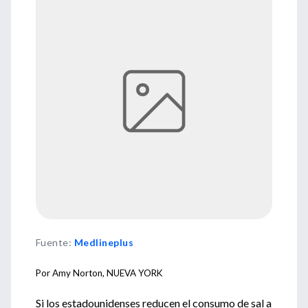
Fuente
:
Medlineplus
Por Amy Norton,
NUEVA YORK
Si los estadounidenses reducen el consumo de sal a