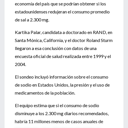
economía del país que se podrían obtener si los
estadounidenses redujeran el consumo promedio
de sal a 2.300 mg.
Kartika Palar, candidata a doctorado en RAND, en
Santa Mónica, California, y el doctor Roland Sturm
llegaron a esa conclusión con datos de una
encuesta oficial de salud realizada entre 1999 y el
2004.
El sondeo incluyó información sobre el consumo
de sodio en Estados Unidos, la presión y el uso de
medicamentos de la población.
El equipo estima que si el consumo de sodio
disminuye a los 2.300 mg diarios recomendados,
habría 11 millones menos de casos anuales de