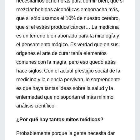
necesitamos ocho horas para dormir bien, que si
mezclar bebidas alcohólicas emborracha más,
que si sólo usamos el 10% de nuestro cerebro,
que si el estrés produce cáncer… La medicina
es un terreno bien abonado para la mitología y
el pensamiento mágico. Es verdad que en sus
orígenes el arte de curar tenía elementos
comunes con la magia, pero eso quedó atrás
hace siglos. Con el actual prestigio social de la
medicina y la ciencia pervivan, lo sorprendente
es que haya tantas ideas sobre la salud y la
enfermedad que no soportan el más mínimo
análisis científico.
¿Por qué hay tantos mitos médicos?
Probablemente porque la gente necesita dar