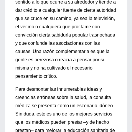
sentido a lo que ocurre a su alrededor y tiende a
dar crédito a cualquier fuente de cierta autoridad
que se cruce en su camino, ya sea la televisión,
el vecino o cualquiera que proclame con
convicción cierta sabiduría popular trasnochada
y que confunde las asociaciones con las
causas. Una razón complementaria es que la
gente es perezosa o reacia a pensar por si
misma y no ha cultivado el necesario
pensamiento crítico.
Para desmontar las innumerables ideas y
creencias erróneas sobre la salud, la consulta
médica se presenta como un escenario idóneo.
Sin duda, este es uno de los mejores servicios
que los médicos pueden prestar –y de hecho
prestan– para mejorar la educación sanitaria de