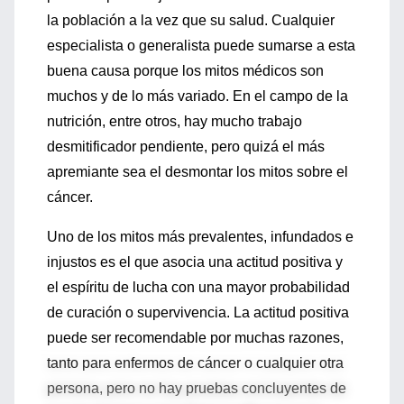
la población a la vez que su salud. Cualquier
especialista o generalista puede sumarse a esta
buena causa porque los mitos médicos son
muchos y de lo más variado. En el campo de la
nutrición, entre otros, hay mucho trabajo
desmitificador pendiente, pero quizá el más
apremiante sea el desmontar los mitos sobre el
cáncer.
Uno de los mitos más prevalentes, infundados e
injustos es el que asocia una actitud positiva y
el espíritu de lucha con una mayor probabilidad
de curación o supervivencia. La actitud positiva
puede ser recomendable por muchas razones,
tanto para enfermos de cáncer o cualquier otra
persona, pero no hay pruebas concluyentes de