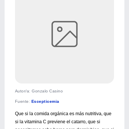
Autor/a: Gonzalo Casino
Fuente
:
Escepticemia
Que si la comida orgánica es más nutritiva, que
si la vitamina C previene el catarro, que si