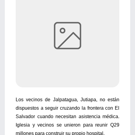
Los vecinos de Jalpatagua, Jutiapa, no están
dispuestos a seguir cruzando la frontera con El
Salvador cuando necesitan asistencia médica.
Iglesia y vecinos se unieron para reunir Q29
millones para construir su propio hospital.