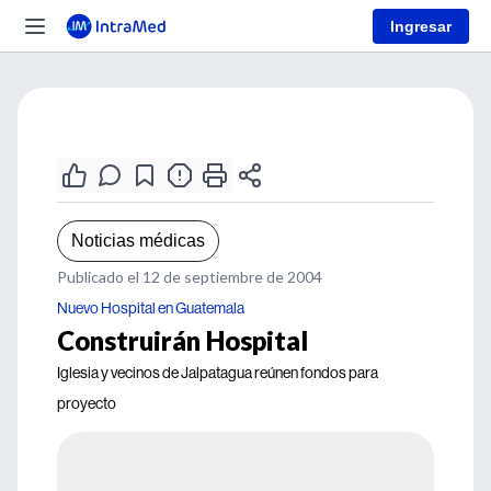
Ingresar
Noticias médicas
Publicado el 12 de septiembre de 2004
Nuevo Hospital en Guatemala
Construirán Hospital
Iglesia y vecinos de Jalpatagua reúnen fondos para
proyecto