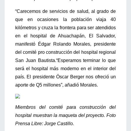
“Carecemos de servicios de salud, al grado de
que en ocasiones la población viaja 40
kilómetros y cruza la frontera para ser atendidos
en el hospital de Ahuachapán, El Salvador,
manifestó Édgar Rolando Morales, presidente
del comité pro construcción del hospital regional
San Juan Bautista.“Esperamos terminar lo que
será el hospital más moderno en el interior del
país. El presidente Óscar Berger nos ofreció un
aporte de Q5 millones”, añadió Morales.
Miembros del comité para construcción del
hospital muestran la maqueta del proyecto. Foto
Prensa Libre: Jorge Castillo.