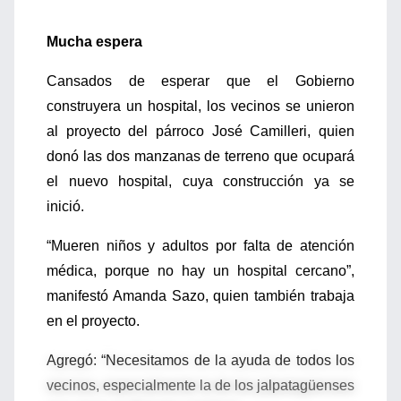
Mucha espera
Cansados de esperar que el Gobierno
construyera un hospital, los vecinos se unieron
al proyecto del párroco José Camilleri, quien
donó las dos manzanas de terreno que ocupará
el nuevo hospital, cuya construcción ya se
inició.
“Mueren niños y adultos por falta de atención
médica, porque no hay un hospital cercano”,
manifestó Amanda Sazo, quien también trabaja
en el proyecto.
Agregó: “Necesitamos de la ayuda de todos los
vecinos, especialmente la de los jalpatagüenses