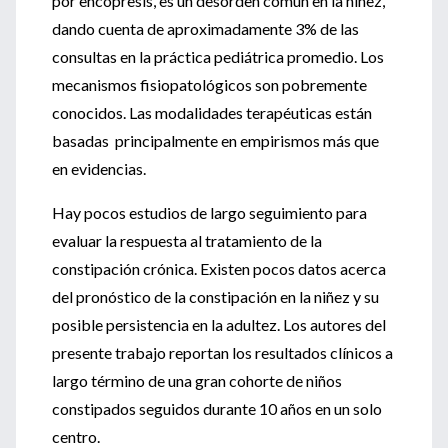
por encopresis, es un desorden común en la niñez,
dando cuenta de aproximadamente 3% de las
consultas en la práctica pediátrica promedio. Los
mecanismos fisiopatológicos son pobremente
conocidos. Las modalidades terapéuticas están
basadas principalmente en empirismos más que
en evidencias.
Hay pocos estudios de largo seguimiento para
evaluar la respuesta al tratamiento de la
constipación crónica. Existen pocos datos acerca
del pronóstico de la constipación en la niñez y su
posible persistencia en la adultez. Los autores del
presente trabajo reportan los resultados clínicos a
largo término de una gran cohorte de niños
constipados seguidos durante 10 años en un solo
centro.