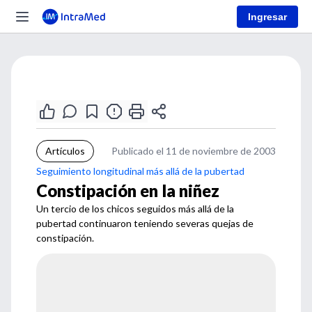
Ingresar
Artículos
Publicado el 11 de noviembre de 2003
Seguimiento longitudinal más allá de la pubertad
Constipación en la niñez
Un tercio de los chicos seguidos más allá de la
pubertad continuaron teniendo severas quejas de
constipación.