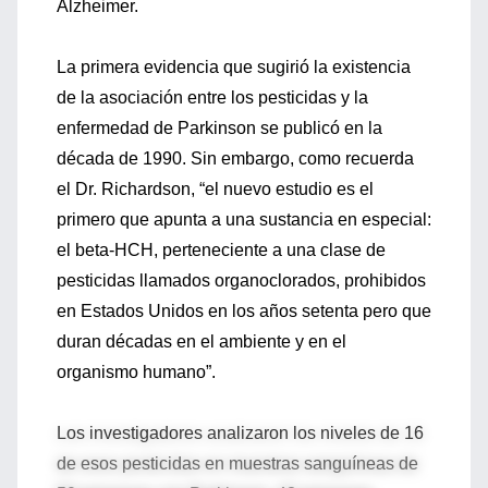
Alzheimer.
La primera evidencia que sugirió la existencia
de la asociación entre los pesticidas y la
enfermedad de Parkinson se publicó en la
década de 1990. Sin embargo, como recuerda
el Dr. Richardson, “el nuevo estudio es el
primero que apunta a una sustancia en especial:
el beta-HCH, perteneciente a una clase de
pesticidas llamados organoclorados, prohibidos
en Estados Unidos en los años setenta pero que
duran décadas en el ambiente y en el
organismo humano”.
Los investigadores analizaron los niveles de 16
de esos pesticidas en muestras sanguíneas de