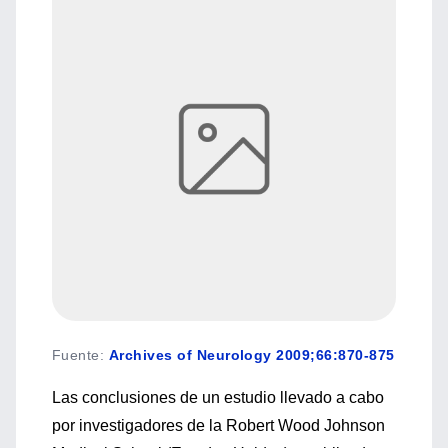
Fuente
:
Archives of Neurology 2009;66:870-875
Las conclusiones de un estudio llevado a cabo
por investigadores de la Robert Wood Johnson