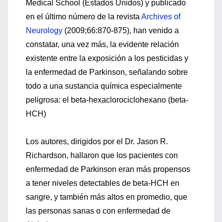
Medical School (Estados Unidos) y publicado
en el último número de la revista
Archives of
Neurology
(2009;66:870-875), han venido a
constatar, una vez más, la evidente relación
existente entre la exposición a los pesticidas y
la enfermedad de Parkinson, señalando sobre
todo a una sustancia química especialmente
peligrosa: el beta-hexaclorociclohexano (beta-
HCH)
Los autores, dirigidos por el Dr. Jason R.
Richardson, hallaron que los pacientes con
enfermedad de Parkinson eran más propensos
a tener niveles detectables de beta-HCH en
sangre, y también más altos en promedio, que
las personas sanas o con enfermedad de