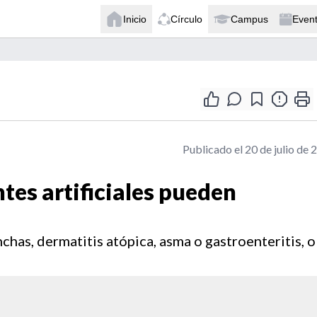
Inicio
Círculo
Campus
Even
Publicado el 20 de julio de 
tes artificiales pueden
has, dermatitis atópica, asma o gastroenteritis, o