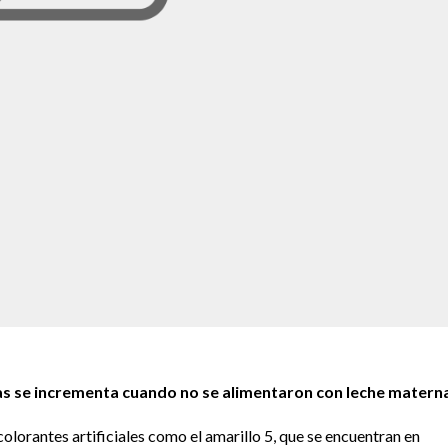
ias se incrementa cuando no se alimentaron con leche matern
lorantes artificiales como el amarillo 5, que se encuentran en