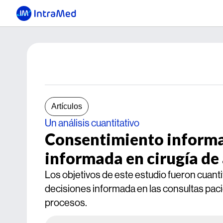
Artículos
Un análisis cuantitativo
Consentimiento informa
informada en cirugía de 
Los objetivos de este estudio fueron cuanti
decisiones informada en las consultas paci
procesos.