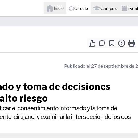
Inicio
Círculo
Campus
Even
Publicado el 27 de septiembre de 
do y toma de decisiones
alto riesgo
ficar el consentimiento informado y la toma de
ente-cirujano, y examinar la intersección de los dos