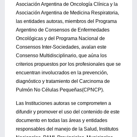
Asociación Argentina de Oncología Clínica y la
Asociación Argentina de Medicina Respiratoria,
las entidades autoras, miembros del Programa
Argentino de Consensos de Enfermedades
Oncológicas y del Programa Nacional de
Consensos Inter-Sociedades, avalan este
Consenso Multidisciplinario, que aúna los
criterios propuestos por los profesionales que se
encuentran involucrados en la prevención,
diagnóstico y tratamiento del Carcinoma de
Pulmón No Células Pequeñas(CPNCP).
Las Instituciones autoras se comprometen a
difundir y promover el uso del contenido de este
documento en todas las áreas y entidades
responsables del manejo de la Salud, Institutos