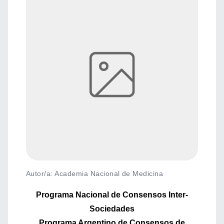
Autor/a: Academia Nacional de Medicina
Programa Nacional de Consensos Inter-
Sociedades
Programa Argentino de Consensos de