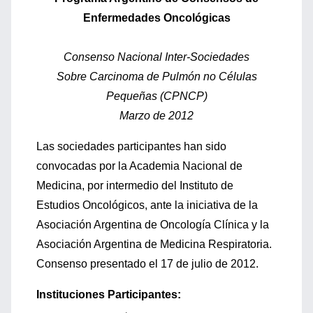
Enfermedades Oncológicas
Consenso Nacional Inter-Sociedades
Sobre Carcinoma de Pulmón no Células
Pequeñas (CPNCP)
Marzo de 2012
Las sociedades participantes han sido
convocadas por la Academia Nacional de
Medicina, por intermedio del Instituto de
Estudios Oncológicos, ante la iniciativa de la
Asociación Argentina de Oncología Clínica y la
Asociación Argentina de Medicina Respiratoria.
Consenso presentado el 17 de julio de 2012.
Instituciones Participantes: