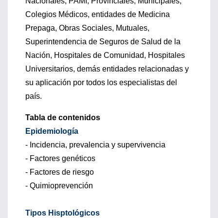
Nacionales, PAMI, Provinciales, Municipales,
Colegios Médicos, entidades de Medicina
Prepaga, Obras Sociales, Mutuales,
Superintendencia de Seguros de Salud de la
Nación, Hospitales de Comunidad, Hospitales
Universitarios, demás entidades relacionadas y
su aplicación por todos los especialistas del
país.
Tabla de contenidos
Epidemiología
- Incidencia, prevalencia y supervivencia
- Factores genéticos
- Factores de riesgo
- Quimioprevención
Tipos Hisptológicos