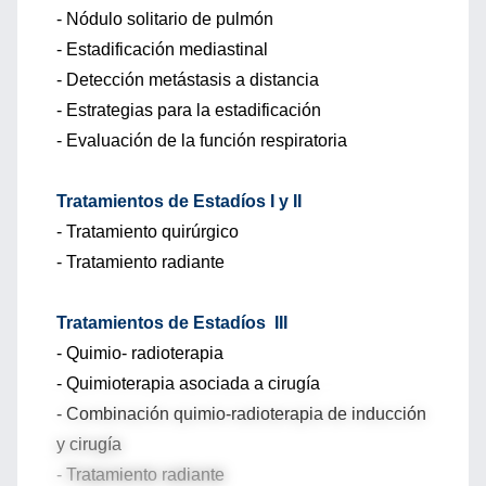
- Nódulo solitario de pulmón
- Estadificación mediastinal
- Detección metástasis a distancia
- Estrategias para la estadificación
- Evaluación de la función respiratoria
Tratamientos de Estadíos I y II
- Tratamiento quirúrgico
- Tratamiento radiante
Tratamientos de Estadíos III
- Quimio- radioterapia
- Quimioterapia asociada a cirugía
- Combinación quimio-radioterapia de inducción
y cirugía
- Tratamiento radiante