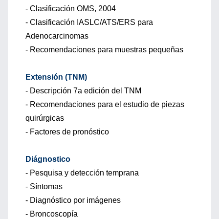
- Clasificación OMS, 2004
- Clasificación IASLC/ATS/ERS para
Adenocarcinomas
- Recomendaciones para muestras pequeñas
Extensión (TNM)
- Descripción 7a edición del TNM
- Recomendaciones para el estudio de piezas
quirúrgicas
- Factores de pronóstico
Diágnostico
- Pesquisa y detección temprana
- Síntomas
- Diagnóstico por imágenes
- Broncoscopía