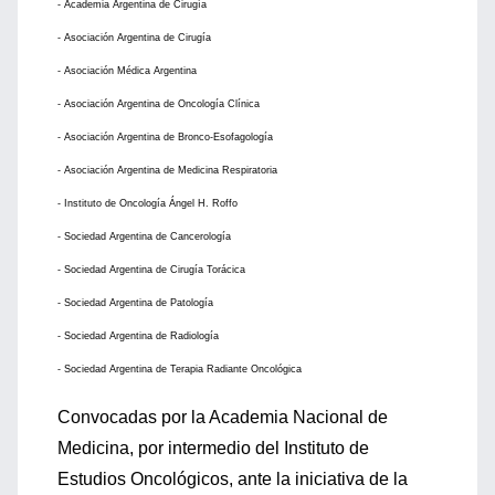
- Academia Argentina de Cirugía
- Asociación Argentina de Cirugía
- Asociación Médica Argentina
- Asociación Argentina de Oncología Clínica
- Asociación Argentina de Bronco-Esofagología
- Asociación Argentina de Medicina Respiratoria
- Instituto de Oncología Ángel H. Roffo
- Sociedad Argentina de Cancerología
- Sociedad Argentina de Cirugía Torácica
- Sociedad Argentina de Patología
- Sociedad Argentina de Radiología
- Sociedad Argentina de Terapia Radiante Oncológica
Convocadas por la Academia Nacional de
Medicina, por intermedio del Instituto de
Estudios Oncológicos, ante la iniciativa de la