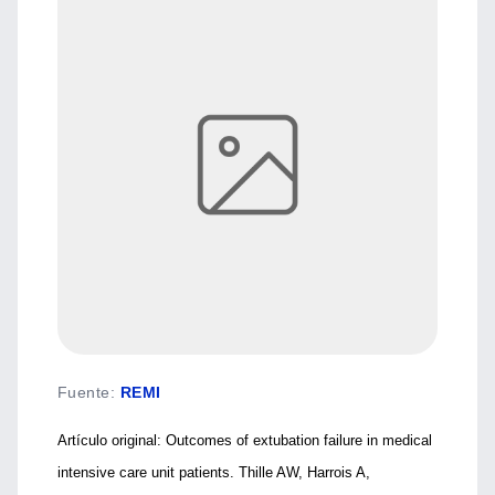
Fuente
:
REMI
Artículo original: Outcomes of extubation failure in medical
intensive care unit patients. Thille AW, Harrois A,