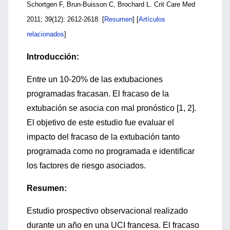
Schortgen F, Brun-Buisson C, Brochard L. Crit Care Med
2011; 39(12): 2612-2618. [
Resumen
] [
Artículos
relacionados
]
Introducción:
Entre un 10-20% de las extubaciones
programadas fracasan. El fracaso de la
extubación se asocia con mal pronóstico [1, 2].
El objetivo de este estudio fue evaluar el
impacto del fracaso de la extubación tanto
programada como no programada e identificar
los factores de riesgo asociados.
Resumen:
Estudio prospectivo observacional realizado
durante un año en una UCI francesa. El fracaso