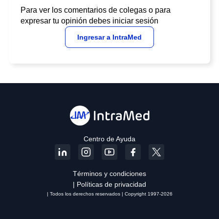
Para ver los comentarios de colegas o para
expresar tu opinión debes iniciar sesión
Ingresar a IntraMed
Centro de Ayuda
Términos y condiciones
| Políticas de privacidad
| Todos los derechos reservados | Copyright 1997-2026