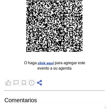
O haga
para agregar este
click aquí
evento a su agenda
Comentarios