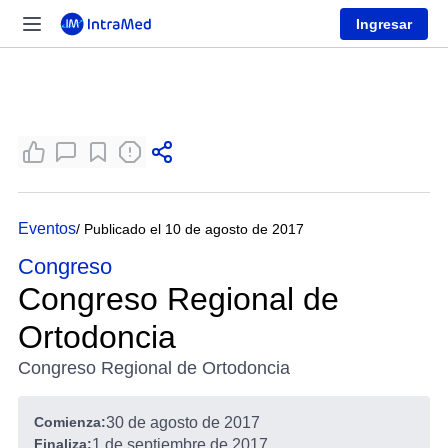
Ingresar
Eventos
/ Publicado el 10 de agosto de 2017
Congreso
Congreso Regional de
Ortodoncia
Congreso Regional de Ortodoncia
Comienza:
30 de agosto de 2017
Finaliza:
1 de septiembre de 2017