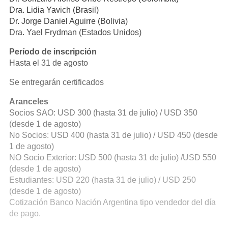
Dra. Lidia Yavich (Brasil)
Dr. Jorge Daniel Aguirre (Bolivia)
Dra. Yael Frydman (Estados Unidos)
Período de inscripción
Hasta el 31 de agosto
Se entregarán certificados
Aranceles
Socios SAO: USD 300 (hasta 31 de julio) / USD 350
(desde 1 de agosto)
No Socios: USD 400 (hasta 31 de julio) / USD 450 (desde
1 de agosto)
NO Socio Exterior: USD 500 (hasta 31 de julio) /USD 550
(desde 1 de agosto)
Estudiantes: USD 220 (hasta 31 de julio) / USD 250
(desde 1 de agosto)
Cotización Banco Nación Argentina tipo vendedor del día
de pago.