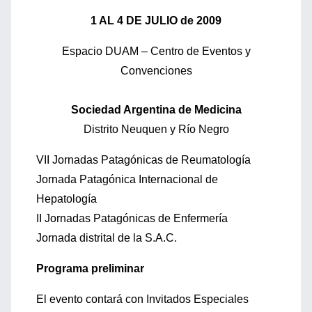
1 AL 4 DE JULIO de 2009
Espacio DUAM – Centro de Eventos y
Convenciones
Sociedad Argentina de Medicina
Distrito Neuquen y Río Negro
VII Jornadas Patagónicas de Reumatología
Jornada Patagónica Internacional de
Hepatología
II Jornadas Patagónicas de Enfermería
Jornada distrital de la S.A.C.
Programa preliminar
El evento contará con Invitados Especiales