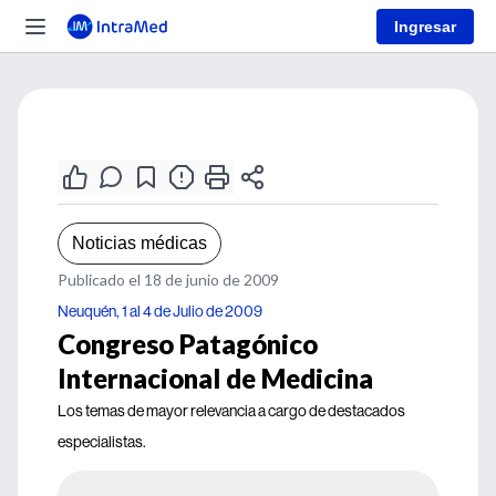
Ingresar
Noticias médicas
Publicado el 18 de junio de 2009
Neuquén, 1 al 4 de Julio de 2009
Congreso Patagónico
Internacional de Medicina
Los temas de mayor relevancia a cargo de destacados
especialistas.