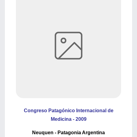
Congreso Patagónico Internacional de
Medicina - 2009
Neuquen - Patagonia Argentina