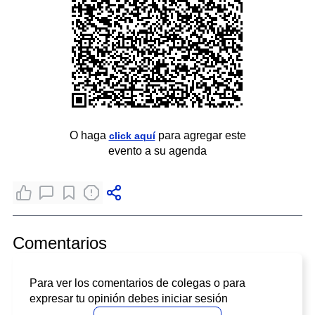
O haga
para agregar este
click aquí
evento a su agenda
Comentarios
Para ver los comentarios de colegas o para
expresar tu opinión debes iniciar sesión