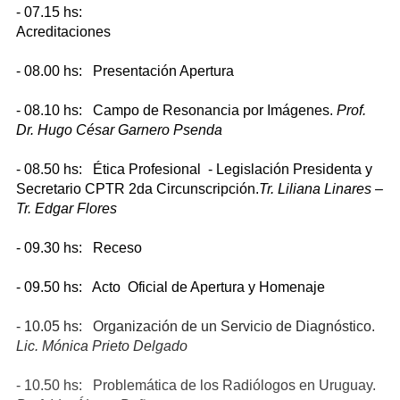
- 07.15 hs:
Acreditaciones
- 08.00 hs: Presentación Apertura
- 08.10 hs: Campo de Resonancia por Imágenes.
Prof.
Dr. Hugo César Garnero Psenda
- 08.50 hs: Ética Profesional - Legislación Presidenta y
Secretario CPTR 2da Circunscripción.
Tr. Liliana Linares –
Tr. Edgar Flores
- 09.30 hs: Receso
- 09.50 hs: Acto Oficial de Apertura y Homenaje
- 10.05 hs: Organización de un Servicio de Diagnóstico.
Lic. Mónica Prieto Delgado
- 10.50 hs: Problemática de los Radiólogos en Uruguay.