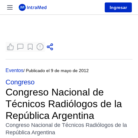
Ingresar
Eventos
/ Publicado el 9 de mayo de 2012
Congreso
Congreso Nacional de
Técnicos Radiólogos de la
República Argentina
Congreso Nacional de Técnicos Radiólogos de la
República Argentina