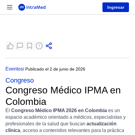
Ingresar
Eventos
/ Publicado el 2 de junio de 2026
Congreso
Congreso Médico IPMA en
Colombia
El
Congreso Médico IPMA 2026 en Colombia
es un
espacio académico orientado a médicos, especialistas y
profesionales de la salud que buscan
actualización
clínica
, acceso a contenidos relevantes para la práctica