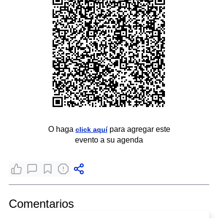
O haga
para agregar este
click aquí
evento a su agenda
Comentarios