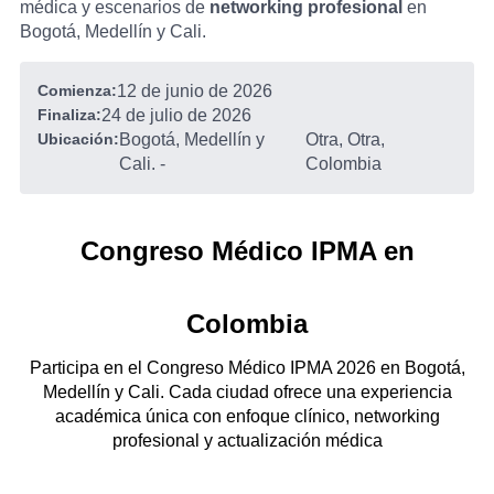
médica y escenarios de
networking profesional
en
Bogotá, Medellín y Cali.
Comienza:
12 de junio de 2026
Finaliza:
24 de julio de 2026
Ubicación:
Bogotá, Medellín y
Otra, Otra,
Cali.
-
Colombia
Congreso Médico IPMA en
Colombia
Participa en el Congreso Médico IPMA 2026 en Bogotá,
Medellín y Cali. Cada ciudad ofrece una experiencia
académica única con enfoque clínico, networking
profesional y actualización médica