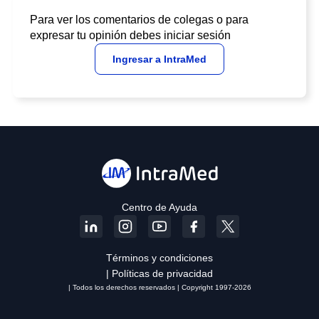
Para ver los comentarios de colegas o para
expresar tu opinión debes iniciar sesión
Ingresar a IntraMed
Centro de Ayuda
Términos y condiciones
| Políticas de privacidad
| Todos los derechos reservados | Copyright 1997-2026