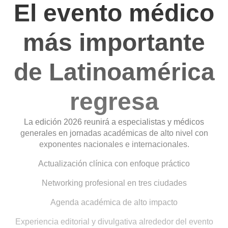
El evento médico
más importante
de Latinoamérica
regresa
La edición 2026 reunirá a especialistas y médicos
generales en jornadas académicas de alto nivel con
exponentes nacionales e internacionales.
Actualización clínica con enfoque práctico
Networking profesional en tres ciudades
Agenda académica de alto impacto
Experiencia editorial y divulgativa alrededor del evento