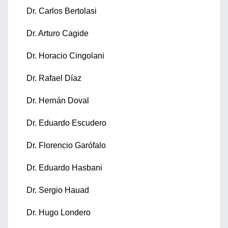
Dr. Carlos Bertolasi
Dr. Arturo Cagide
Dr. Horacio Cingolani
Dr. Rafael Díaz
Dr. Hernán Doval
Dr. Eduardo Escudero
Dr. Florencio Garófalo
Dr. Eduardo Hasbani
Dr. Sergio Hauad
Dr. Hugo Londero