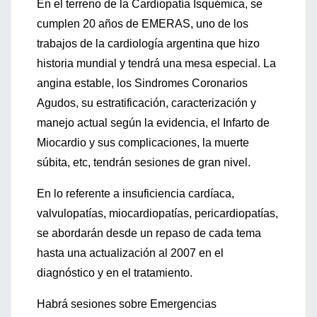
En el terreno de la Cardiopatía Isquémica, se
cumplen 20 años de EMERAS, uno de los
trabajos de la cardiología argentina que hizo
historia mundial y tendrá una mesa especial. La
angina estable, los Sindromes Coronarios
Agudos, su estratificación, caracterización y
manejo actual según la evidencia, el Infarto de
Miocardio y sus complicaciones, la muerte
súbita, etc, tendrán sesiones de gran nivel.
En lo referente a insuficiencia cardíaca,
valvulopatías, miocardiopatías, pericardiopatías,
se abordarán desde un repaso de cada tema
hasta una actualización al 2007 en el
diagnóstico y en el tratamiento.
Habrá sesiones sobre Emergencias