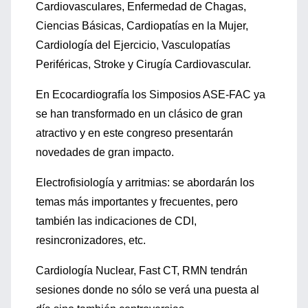
Cardiovasculares, Enfermedad de Chagas,
Ciencias Básicas, Cardiopatías en la Mujer,
Cardiología del Ejercicio, Vasculopatías
Periféricas, Stroke y Cirugía Cardiovascular.
En Ecocardiografía los Simposios ASE-FAC ya
se han transformado en un clásico de gran
atractivo y en este congreso presentarán
novedades de gran impacto.
Electrofisiología y arritmias: se abordarán los
temas más importantes y frecuentes, pero
también las indicaciones de CDI,
resincronizadores, etc.
Cardiología Nuclear, Fast CT, RMN tendrán
sesiones donde no sólo se verá una puesta al