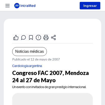
Ingresar
Noticias médicas
Publicado el 12 de mayo de 2007
Cardiología argentina
Congreso FAC 2007, Mendoza
24 al 27 de Mayo
Un evento con invitados de gran prestigio internacional.