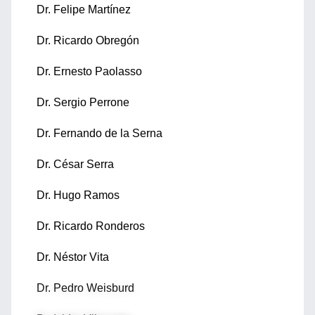
Dr. Felipe Martínez
Dr. Ricardo Obregón
Dr. Ernesto Paolasso
Dr. Sergio Perrone
Dr. Fernando de la Serna
Dr. César Serra
Dr. Hugo Ramos
Dr. Ricardo Ronderos
Dr. Néstor Vita
Dr. Pedro Weisburd