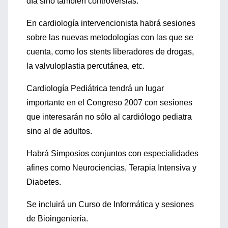
día sino también controversias.
En cardiología intervencionista habrá sesiones
sobre las nuevas metodologías con las que se
cuenta, como los stents liberadores de drogas,
la valvuloplastia percutánea, etc.
Cardiología Pediátrica tendrá un lugar
importante en el Congreso 2007 con sesiones
que interesarán no sólo al cardiólogo pediatra
sino al de adultos.
Habrá Simposios conjuntos con especialidades
afines como Neurociencias, Terapia Intensiva y
Diabetes.
Se incluirá un Curso de Informática y sesiones
de Bioingeniería.