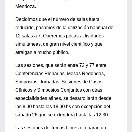
Mendoza.
Decidimos que el número de salas fuera
reducido, pasamos de la utilización habitual de
12 salas a 7. Queremos pocas actividades
simultáneas, de gran nivel científico y que
atraigan a mucho público.
Las sesiones, que serán entre 72 y 77 entre
Conferencias Plenarias, Mesas Redondas,
Simposios, Jornadas, Sesiones de Casos
Clínicos y Simposios Conjuntos con otras
especialidades afines, se desarrollarán desde
las 8.30 hasta las 18.30 hs con excepción del
sábado 26 que se extenderá hasta las 12.30.
Las sesiones de Temas Libres ocuparán un