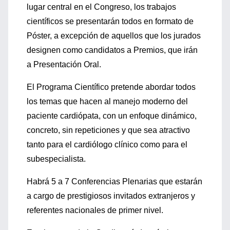
lugar central en el Congreso, los trabajos
científicos se presentarán todos en formato de
Póster, a excepción de aquellos que los jurados
designen como candidatos a Premios, que irán
a Presentación Oral.
El Programa Científico pretende abordar todos
los temas que hacen al manejo moderno del
paciente cardiópata, con un enfoque dinámico,
concreto, sin repeticiones y que sea atractivo
tanto para el cardiólogo clínico como para el
subespecialista.
Habrá 5 a 7 Conferencias Plenarias que estarán
a cargo de prestigiosos invitados extranjeros y
referentes nacionales de primer nivel.