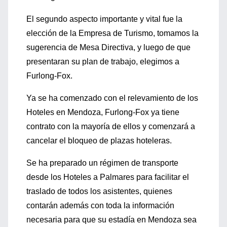
El segundo aspecto importante y vital fue la
elección de la Empresa de Turismo, tomamos la
sugerencia de Mesa Directiva, y luego de que
presentaran su plan de trabajo, elegimos a
Furlong-Fox.
Ya se ha comenzado con el relevamiento de los
Hoteles en Mendoza, Furlong-Fox ya tiene
contrato con la mayoría de ellos y comenzará a
cancelar el bloqueo de plazas hoteleras.
Se ha preparado un régimen de transporte
desde los Hoteles a Palmares para facilitar el
traslado de todos los asistentes, quienes
contarán además con toda la información
necesaria para que su estadía en Mendoza sea