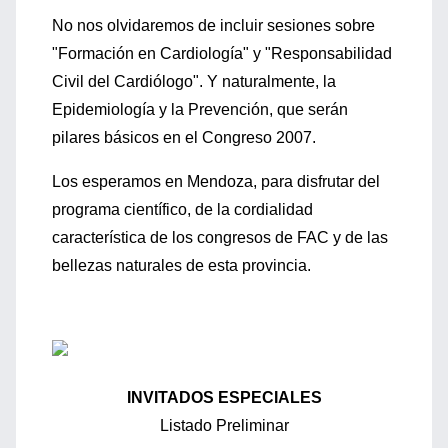
No nos olvidaremos de incluir sesiones sobre
"Formación en Cardiología" y "Responsabilidad
Civil del Cardiólogo". Y naturalmente, la
Epidemiología y la Prevención, que serán
pilares básicos en el Congreso 2007.
Los esperamos en Mendoza, para disfrutar del
programa científico, de la cordialidad
característica de los congresos de FAC y de las
bellezas naturales de esta provincia.
INVITADOS ESPECIALES
Listado Preliminar