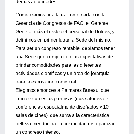
demás autoridades.
Comenzamos una tarea coordinada con la
Gerencia de Congresos de FAC, el Gerente
General más el resto del personal de Bulnes, y
definimos en primer lugar la Sede del mismo.
Para ser un congreso rentable, debíamos tener
una Sede que cumpla con las expectativas de
brindar comodidades para las diferentes
actividades científicas y un área de jerarquía
para la exposición comercial.
Elegimos entonces a Palmares Bureau, que
cumple con estas premisas (dos salones de
conferencias especialmente diseñados y 10
salas de cines), que suma a la característica
belleza mendocina, la posibilidad de organizar
un congreso intenso.