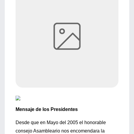
Mensaje de los Presidentes
Desde que en Mayo del 2005 el honorable
consejo Asambleario nos encomendara la