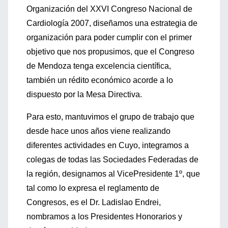
Organización del XXVI Congreso Nacional de
Cardiología 2007, diseñamos una estrategia de
organización para poder cumplir con el primer
objetivo que nos propusimos, que el Congreso
de Mendoza tenga excelencia científica,
también un rédito económico acorde a lo
dispuesto por la Mesa Directiva.
Para esto, mantuvimos el grupo de trabajo que
desde hace unos años viene realizando
diferentes actividades en Cuyo, integramos a
colegas de todas las Sociedades Federadas de
la región, designamos al VicePresidente 1º, que
tal como lo expresa el reglamento de
Congresos, es el Dr. Ladislao Endrei,
nombramos a los Presidentes Honorarios y