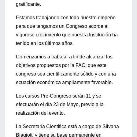
gratificante.
Estamos trabajando con todo nuestro empeño
para que tengamos un Congreso acorde al
vigoroso crecimiento que nuestra Institución ha
tenido en los últimos años.
Comenzamos a trabajar a fin de alcanzar los
objetivos propuestos por la FAC: que este
congreso sea científicamente sólido y con una
ecuación económica ampliamente favorable.
Los cursos Pre-Congreso serán 11 y se
efectuarán el día 23 de Mayo, previo a la
realización del evento.
La Secretaría Científica está a cargo de Silvana
Biagiotti y tiene su base permanente en